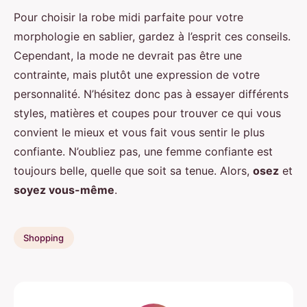
Pour choisir la robe midi parfaite pour votre
morphologie en sablier, gardez à l’esprit ces conseils.
Cependant, la mode ne devrait pas être une
contrainte, mais plutôt une expression de votre
personnalité. N’hésitez donc pas à essayer différents
styles, matières et coupes pour trouver ce qui vous
convient le mieux et vous fait vous sentir le plus
confiante. N’oubliez pas, une femme confiante est
toujours belle, quelle que soit sa tenue. Alors,
osez
et
soyez vous-même
.
Shopping