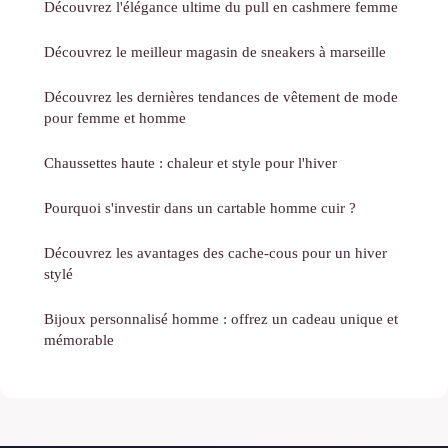
Découvrez l'élégance ultime du pull en cashmere femme
Découvrez le meilleur magasin de sneakers à marseille
Découvrez les dernières tendances de vêtement de mode
pour femme et homme
Chaussettes haute : chaleur et style pour l'hiver
Pourquoi s'investir dans un cartable homme cuir ?
Découvrez les avantages des cache-cous pour un hiver
stylé
Bijoux personnalisé homme : offrez un cadeau unique et
mémorable