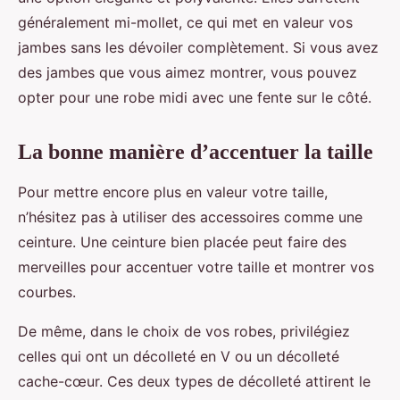
généralement mi-mollet, ce qui met en valeur vos
jambes sans les dévoiler complètement. Si vous avez
des jambes que vous aimez montrer, vous pouvez
opter pour une robe midi avec une fente sur le côté.
La bonne manière d’accentuer la taille
Pour mettre encore plus en valeur votre taille,
n’hésitez pas à utiliser des accessoires comme une
ceinture. Une ceinture bien placée peut faire des
merveilles pour accentuer votre taille et montrer vos
courbes.
De même, dans le choix de vos robes, privilégiez
celles qui ont un décolleté en V ou un décolleté
cache-cœur. Ces deux types de décolleté attirent le