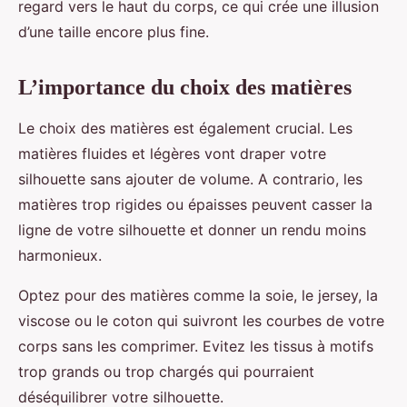
regard vers le haut du corps, ce qui crée une illusion
d’une taille encore plus fine.
L’importance du choix des matières
Le choix des matières est également crucial. Les
matières fluides et légères vont draper votre
silhouette sans ajouter de volume. A contrario, les
matières trop rigides ou épaisses peuvent casser la
ligne de votre silhouette et donner un rendu moins
harmonieux.
Optez pour des matières comme la soie, le jersey, la
viscose ou le coton qui suivront les courbes de votre
corps sans les comprimer. Evitez les tissus à motifs
trop grands ou trop chargés qui pourraient
déséquilibrer votre silhouette.