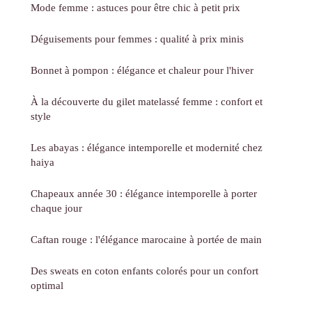
Mode femme : astuces pour être chic à petit prix
Déguisements pour femmes : qualité à prix minis
Bonnet à pompon : élégance et chaleur pour l'hiver
À la découverte du gilet matelassé femme : confort et
style
Les abayas : élégance intemporelle et modernité chez
haiya
Chapeaux année 30 : élégance intemporelle à porter
chaque jour
Caftan rouge : l'élégance marocaine à portée de main
Des sweats en coton enfants colorés pour un confort
optimal