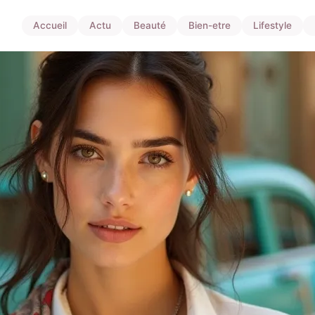
Accueil
Actu
Beauté
Bien-etre
Lifestyle