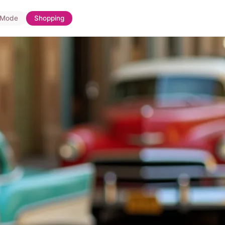
Mode
Shopping