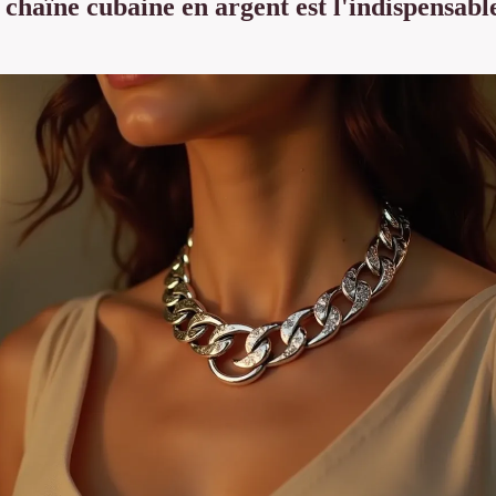
chaîne cubaine en argent est l'indispensable