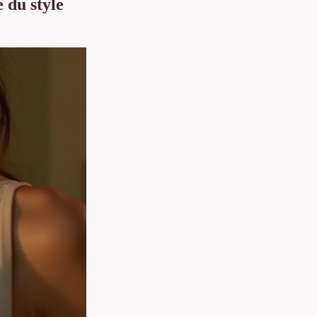
 du style