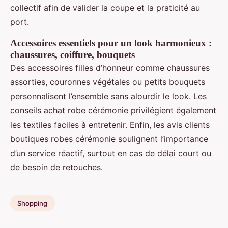
collectif afin de valider la coupe et la praticité au
port.
Accessoires essentiels pour un look harmonieux :
chaussures, coiffure, bouquets
Des accessoires filles d’honneur comme chaussures
assorties, couronnes végétales ou petits bouquets
personnalisent l’ensemble sans alourdir le look. Les
conseils achat robe cérémonie privilégient également
les textiles faciles à entretenir. Enfin, les avis clients
boutiques robes cérémonie soulignent l’importance
d’un service réactif, surtout en cas de délai court ou
de besoin de retouches.
Shopping