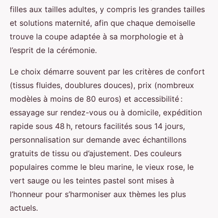
filles aux tailles adultes, y compris les grandes tailles
et solutions maternité, afin que chaque demoiselle
trouve la coupe adaptée à sa morphologie et à
l’esprit de la cérémonie.
Le choix démarre souvent par les critères de confort
(tissus fluides, doublures douces), prix (nombreux
modèles à moins de 80 euros) et accessibilité :
essayage sur rendez-vous ou à domicile, expédition
rapide sous 48 h, retours facilités sous 14 jours,
personnalisation sur demande avec échantillons
gratuits de tissu ou d’ajustement. Des couleurs
populaires comme le bleu marine, le vieux rose, le
vert sauge ou les teintes pastel sont mises à
l’honneur pour s’harmoniser aux thèmes les plus
actuels.