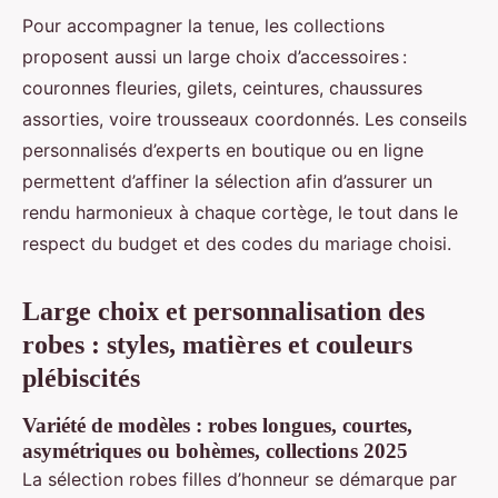
Pour accompagner la tenue, les collections
proposent aussi un large choix d’accessoires :
couronnes fleuries, gilets, ceintures, chaussures
assorties, voire trousseaux coordonnés. Les conseils
personnalisés d’experts en boutique ou en ligne
permettent d’affiner la sélection afin d’assurer un
rendu harmonieux à chaque cortège, le tout dans le
respect du budget et des codes du mariage choisi.
Large choix et personnalisation des
robes : styles, matières et couleurs
plébiscités
Variété de modèles : robes longues, courtes,
asymétriques ou bohèmes, collections 2025
La sélection robes filles d’honneur se démarque par