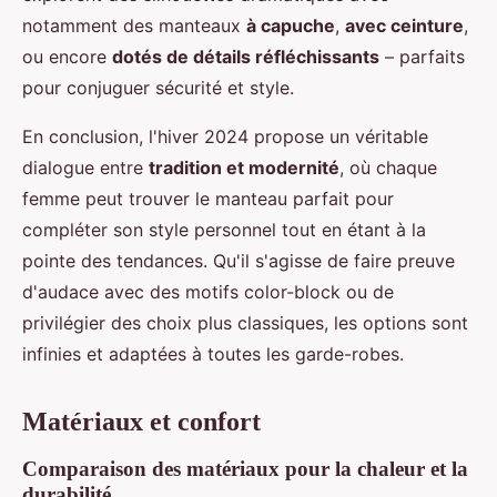
notamment des manteaux
à capuche
,
avec ceinture
,
ou encore
dotés de détails réfléchissants
– parfaits
pour conjuguer sécurité et style.
En conclusion, l'hiver 2024 propose un véritable
dialogue entre
tradition et modernité
, où chaque
femme peut trouver le manteau parfait pour
compléter son style personnel tout en étant à la
pointe des tendances. Qu'il s'agisse de faire preuve
d'audace avec des motifs color-block ou de
privilégier des choix plus classiques, les options sont
infinies et adaptées à toutes les garde-robes.
Matériaux et confort
Comparaison des matériaux pour la chaleur et la
durabilité