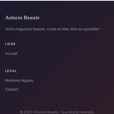
Astuces Beaute
Votre magazine beauté, mode et bien-être au quotidien
LIENS
Accueil
LÉGAL
Mentions légales
Contact
© 2026 Astuces Beaute. Tous droits réservés.