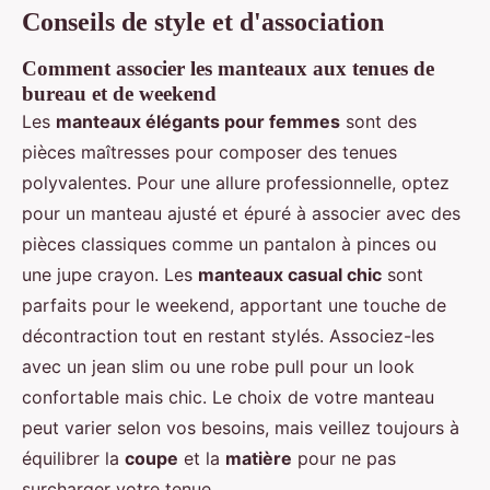
Conseils de style et d'association
Comment associer les manteaux aux tenues de
bureau et de weekend
Les
manteaux élégants pour femmes
sont des
pièces maîtresses pour composer des tenues
polyvalentes. Pour une allure professionnelle, optez
pour un manteau ajusté et épuré à associer avec des
pièces classiques comme un pantalon à pinces ou
une jupe crayon. Les
manteaux casual chic
sont
parfaits pour le weekend, apportant une touche de
décontraction tout en restant stylés. Associez-les
avec un jean slim ou une robe pull pour un look
confortable mais chic. Le choix de votre manteau
peut varier selon vos besoins, mais veillez toujours à
équilibrer la
coupe
et la
matière
pour ne pas
surcharger votre tenue.