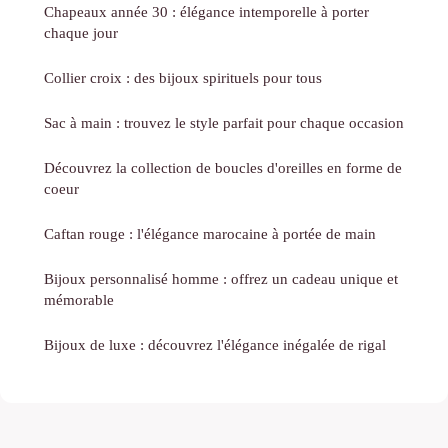
Chapeaux année 30 : élégance intemporelle à porter
chaque jour
Collier croix : des bijoux spirituels pour tous
Sac à main : trouvez le style parfait pour chaque occasion
Découvrez la collection de boucles d'oreilles en forme de
coeur
Caftan rouge : l'élégance marocaine à portée de main
Bijoux personnalisé homme : offrez un cadeau unique et
mémorable
Bijoux de luxe : découvrez l'élégance inégalée de rigal