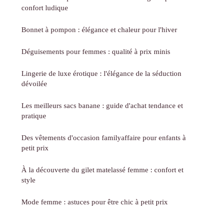
confort ludique
Bonnet à pompon : élégance et chaleur pour l'hiver
Déguisements pour femmes : qualité à prix minis
Lingerie de luxe érotique : l'élégance de la séduction
dévoilée
Les meilleurs sacs banane : guide d'achat tendance et
pratique
Des vêtements d'occasion familyaffaire pour enfants à
petit prix
À la découverte du gilet matelassé femme : confort et
style
Mode femme : astuces pour être chic à petit prix