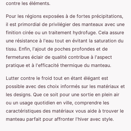
contre les éléments.
Pour les régions exposées à de fortes précipitations,
il est primordial de privilégier des manteaux avec une
finition cirée ou un traitement hydrofuge. Cela assure
une résistance à l'eau tout en évitant la saturation du
tissu. Enfin, l'ajout de poches profondes et de
fermetures éclair de qualité contribue à l'aspect
pratique et à l'efficacité thermique du manteau.
Lutter contre le froid tout en étant élégant est
possible avec des choix informés sur les matériaux et
les designs. Que ce soit pour une sortie en plein air
ou un usage quotidien en ville, comprendre les
caractéristiques des matériaux vous aide à trouver le
manteau parfait pour affronter l'hiver avec style.