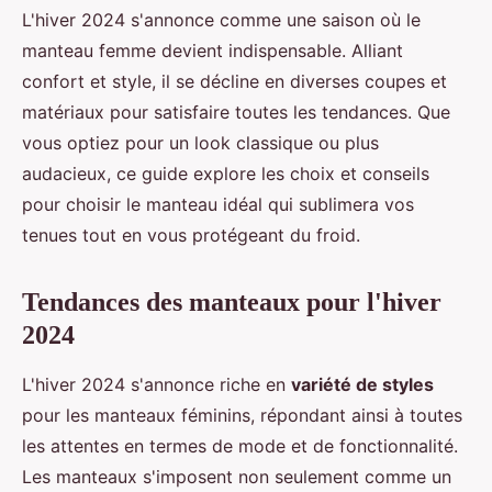
L'hiver 2024 s'annonce comme une saison où le
manteau femme devient indispensable. Alliant
confort et style, il se décline en diverses coupes et
matériaux pour satisfaire toutes les tendances. Que
vous optiez pour un look classique ou plus
audacieux, ce guide explore les choix et conseils
pour choisir le manteau idéal qui sublimera vos
tenues tout en vous protégeant du froid.
Tendances des manteaux pour l'hiver
2024
L'hiver 2024 s'annonce riche en
variété de styles
pour les manteaux féminins, répondant ainsi à toutes
les attentes en termes de mode et de fonctionnalité.
Les manteaux s'imposent non seulement comme un