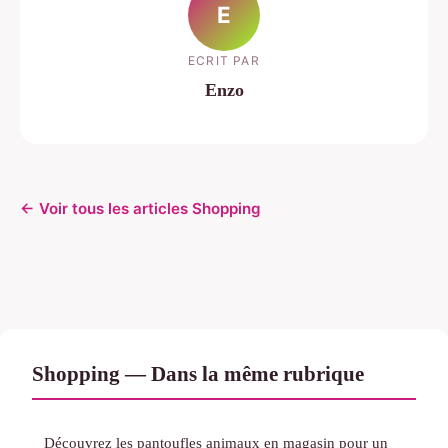
E
ECRIT PAR
Enzo
← Voir tous les articles Shopping
Shopping — Dans la même rubrique
Découvrez les pantoufles animaux en magasin pour un