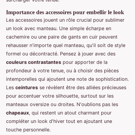
Importance des accessoires pour embellir le look
Les accessoires jouent un rôle crucial pour sublimer
un look avec manteau. Une simple écharpe en
cachemire ou une paire de gants en cuir peuvent
rehausser n'importe quel manteau, qu'il soit de style
formel ou décontracté. Pensez à jouer avec des
couleurs contrastantes
pour apporter de la
profondeur à votre tenue, ou à choisir des pièces
intemporelles qui ajoutent une note de sophistication.
Les
ceintures
se révèlent être des alliées précieuses
pour accentuer votre silhouette, surtout sur les
manteaux oversize ou droites. N'oublions pas les
chapeaux
, qui restent un atout charmant pour
compléter un look d'hiver tout en ajoutant une
touche personnelle.