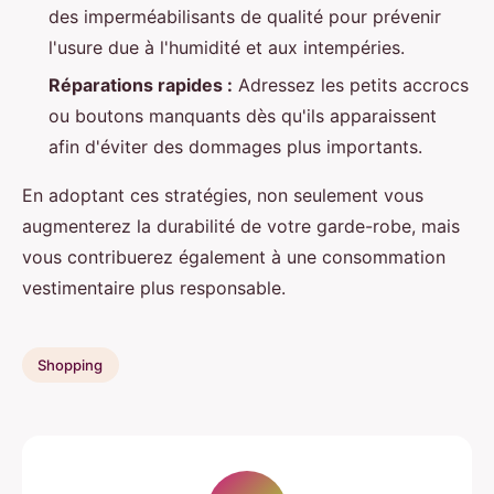
des imperméabilisants de qualité pour prévenir
l'usure due à l'humidité et aux intempéries.
Réparations rapides :
Adressez les petits accrocs
ou boutons manquants dès qu'ils apparaissent
afin d'éviter des dommages plus importants.
En adoptant ces stratégies, non seulement vous
augmenterez la durabilité de votre garde-robe, mais
vous contribuerez également à une consommation
vestimentaire plus responsable.
Shopping