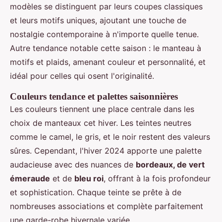
modèles se distinguent par leurs coupes classiques
et leurs motifs uniques, ajoutant une touche de
nostalgie contemporaine à n'importe quelle tenue.
Autre tendance notable cette saison : le manteau à
motifs et plaids, amenant couleur et personnalité, et
idéal pour celles qui osent l'originalité.
Couleurs tendance et palettes saisonnières
Les couleurs tiennent une place centrale dans les
choix de manteaux cet hiver. Les teintes neutres
comme le camel, le gris, et le noir restent des valeurs
sûres. Cependant, l'hiver 2024 apporte une palette
audacieuse avec des nuances de
bordeaux, de vert
émeraude
et de
bleu roi
, offrant à la fois profondeur
et sophistication. Chaque teinte se prête à de
nombreuses associations et complète parfaitement
une garde-robe hivernale variée.