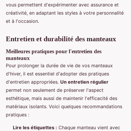
vous permettent d'expérimenter avec assurance et
créativité, en adaptant les styles à votre personnalité
et à l'occasion.
Entretien et durabilité des manteaux
Meilleures pratiques pour l'entretien des
manteaux
Pour prolonger la durée de vie de vos manteaux
d'hiver, il est essentiel d'adopter des pratiques
d'entretien appropriées.
Un entretien régulier
permet non seulement de préserver l'aspect
esthétique, mais aussi de maintenir l'efficacité des
matériaux isolants. Voici quelques recommandations
pratiques :
Lire les étiquettes :
Chaque manteau vient avec