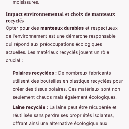
moisissures.
Impact environnemental et choix de manteaux
recyclés
Opter pour des
manteaux durables
et respectueux
de l'environnement est une démarche responsable
qui répond aux préoccupations écologiques
actuelles. Les matériaux recyclés jouent un rôle
crucial :
Polaires recyclées :
De nombreux fabricants
utilisent des bouteilles en plastique recyclées pour
créer des tissus polaires. Ces matériaux sont non
seulement chauds mais également écologiques.
Laine recyclée :
La laine peut être récupérée et
réutilisée sans perdre ses propriétés isolantes,
offrant ainsi une alternative écologique aux