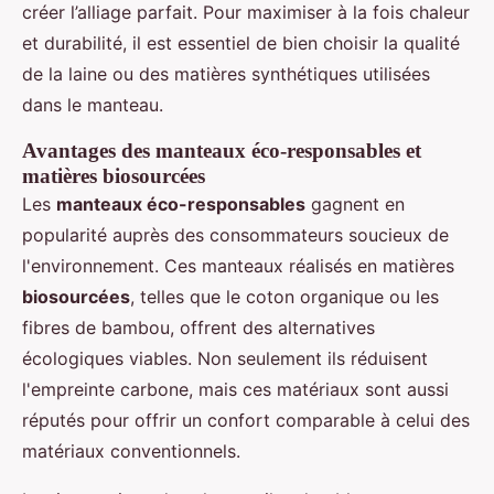
créer l’alliage parfait. Pour maximiser à la fois chaleur
et durabilité, il est essentiel de bien choisir la qualité
de la laine ou des matières synthétiques utilisées
dans le manteau.
Avantages des manteaux éco-responsables et
matières biosourcées
Les
manteaux éco-responsables
gagnent en
popularité auprès des consommateurs soucieux de
l'environnement. Ces manteaux réalisés en matières
biosourcées
, telles que le coton organique ou les
fibres de bambou, offrent des alternatives
écologiques viables. Non seulement ils réduisent
l'empreinte carbone, mais ces matériaux sont aussi
réputés pour offrir un confort comparable à celui des
matériaux conventionnels.