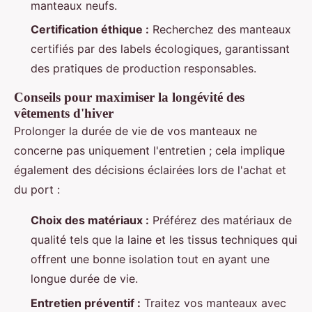
manteaux neufs.
Certification éthique :
Recherchez des manteaux
certifiés par des labels écologiques, garantissant
des pratiques de production responsables.
Conseils pour maximiser la longévité des
vêtements d'hiver
Prolonger la durée de vie de vos manteaux ne
concerne pas uniquement l'entretien ; cela implique
également des décisions éclairées lors de l'achat et
du port :
Choix des matériaux :
Préférez des matériaux de
qualité tels que la laine et les tissus techniques qui
offrent une bonne isolation tout en ayant une
longue durée de vie.
Entretien préventif :
Traitez vos manteaux avec