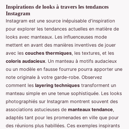
Inspirations de looks à travers les tendances
Instagram
Instagram est une source inépuisable d'inspiration
pour explorer les tendances actuelles en matière de
looks avec manteaux. Les influenceuses mode
mettent en avant des manières inventives de jouer
avec les
couches thermiques
, les textures, et les
coloris audacieux
. Un manteau à motifs audacieux
ou un modèle en fausse fourrure pourra apporter une
note originale à votre garde-robe. Observez
comment les
layering techniques
transforment un
manteau simple en une tenue sophistiquée. Les looks
photographiés sur Instagram montrent souvent des
associations astucieuses de
manteaux tendance
,
adaptés tant pour les promenades en ville que pour
des réunions plus habillées. Ces exemples inspirants