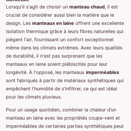
Lorsqu'il s'agit de choisir un
manteau chaud
, il est
crucial de considérer aussi bien la matière que le
design. Les
manteaux en laine
offrent une excellente
isolation thermique grâce à leurs fibres naturelles qui
piègent l'air, fournissant un confort exceptionnel
même dans les climats extrêmes. Avec leurs qualités
de durabilité, il n'est pas surprenant que les
manteaux en laine soient plébiscités pour leur
longévité. À l'opposé, les manteaux
imperméables
sont fabriqués à partir de matériaux synthétiques qui
empêchent l'humidité de s'infiltrer, ce qui est idéal
pour les climats pluvieux.
Pour un usage quotidien, combiner la chaleur d’un
manteau en laine avec les propriétés coupe-vent et
imperméables de certaines parties synthétiques peut