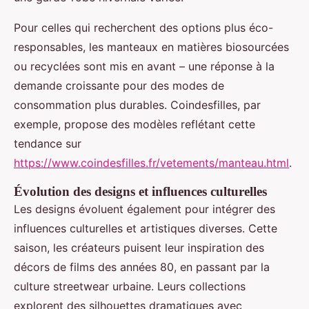
Pour celles qui recherchent des options plus éco-
responsables, les manteaux en matières biosourcées
ou recyclées sont mis en avant – une réponse à la
demande croissante pour des modes de
consommation plus durables. Coindesfilles, par
exemple, propose des modèles reflétant cette
tendance sur
https://www.coindesfilles.fr/vetements/manteau.html
.
Évolution des designs et influences culturelles
Les designs évoluent également pour intégrer des
influences culturelles et artistiques diverses. Cette
saison, les créateurs puisent leur inspiration des
décors de films des années 80, en passant par la
culture streetwear urbaine. Leurs collections
explorent des silhouettes dramatiques avec