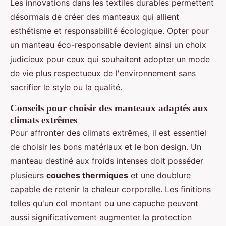
Les innovations dans les textiles durables permettent
désormais de créer des manteaux qui allient
esthétisme et responsabilité écologique. Opter pour
un manteau éco-responsable devient ainsi un choix
judicieux pour ceux qui souhaitent adopter un mode
de vie plus respectueux de l'environnement sans
sacrifier le style ou la qualité.
Conseils pour choisir des manteaux adaptés aux
climats extrêmes
Pour affronter des climats extrêmes, il est essentiel
de choisir les bons matériaux et le bon design. Un
manteau destiné aux froids intenses doit posséder
plusieurs
couches thermiques
et une doublure
capable de retenir la chaleur corporelle. Les finitions
telles qu'un col montant ou une capuche peuvent
aussi significativement augmenter la protection