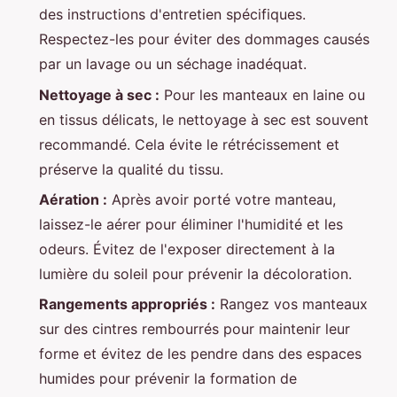
des instructions d'entretien spécifiques.
Respectez-les pour éviter des dommages causés
par un lavage ou un séchage inadéquat.
Nettoyage à sec :
Pour les manteaux en laine ou
en tissus délicats, le nettoyage à sec est souvent
recommandé. Cela évite le rétrécissement et
préserve la qualité du tissu.
Aération :
Après avoir porté votre manteau,
laissez-le aérer pour éliminer l'humidité et les
odeurs. Évitez de l'exposer directement à la
lumière du soleil pour prévenir la décoloration.
Rangements appropriés :
Rangez vos manteaux
sur des cintres rembourrés pour maintenir leur
forme et évitez de les pendre dans des espaces
humides pour prévenir la formation de