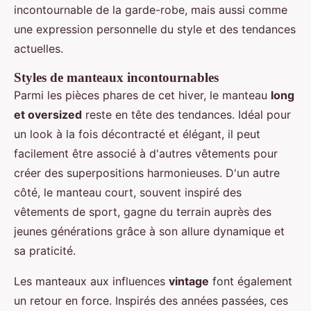
incontournable de la garde-robe, mais aussi comme
une expression personnelle du style et des tendances
actuelles.
Styles de manteaux incontournables
Parmi les pièces phares de cet hiver, le manteau
long
et oversized
reste en tête des tendances. Idéal pour
un look à la fois décontracté et élégant, il peut
facilement être associé à d'autres vêtements pour
créer des superpositions harmonieuses. D'un autre
côté, le manteau court, souvent inspiré des
vêtements de sport, gagne du terrain auprès des
jeunes générations grâce à son allure dynamique et
sa praticité.
Les manteaux aux influences
vintage
font également
un retour en force. Inspirés des années passées, ces