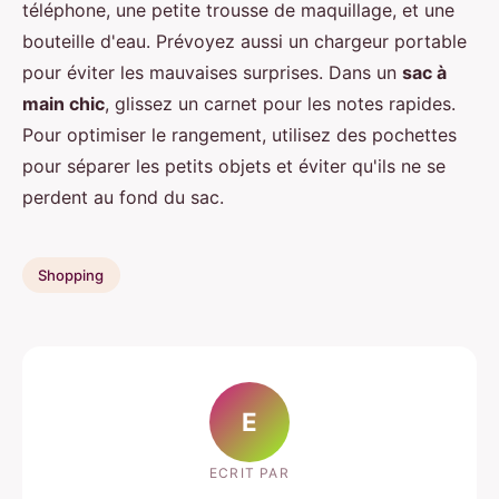
téléphone, une petite trousse de maquillage, et une
bouteille d'eau. Prévoyez aussi un chargeur portable
pour éviter les mauvaises surprises. Dans un
sac à
main chic
, glissez un carnet pour les notes rapides.
Pour optimiser le rangement, utilisez des pochettes
pour séparer les petits objets et éviter qu'ils ne se
perdent au fond du sac.
Shopping
E
ECRIT PAR