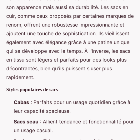
son apparence mais aussi sa durabilité. Les sacs en
cuir, comme ceux proposés par certaines marques de
renom, offrent une robustesse impressionnante et
ajoutent une touche de sophistication. Ils vieillissent
également avec élégance grâce à une patine unique
qui se développe avec le temps. À l'inverse, les sacs
en tissu sont légers et parfaits pour des looks plus
décontractés, bien qu'ils puissent s'user plus
rapidement.
Styles populaires de sacs
Cabas
: Parfaits pour un usage quotidien grâce à
leur capacité spacieuse.
Sacs seau
: Allient tendance et fonctionnalité pour
un usage casual.