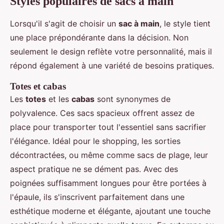
Styles populaires de sacs à main
Lorsqu'il s'agit de choisir un
sac à main
, le style tient
une place prépondérante dans la décision. Non
seulement le design reflète votre personnalité, mais il
répond également à une variété de besoins pratiques.
Totes et cabas
Les
totes
et les
cabas
sont synonymes de
polyvalence. Ces sacs spacieux offrent assez de
place pour transporter tout l'essentiel sans sacrifier
l'élégance. Idéal pour le shopping, les sorties
décontractées, ou même comme sacs de plage, leur
aspect pratique ne se dément pas. Avec des
poignées suffisamment longues pour être portées à
l'épaule, ils s'inscrivent parfaitement dans une
esthétique moderne et élégante, ajoutant une touche