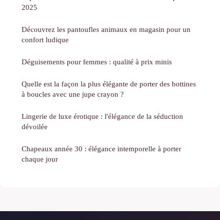
2025
Découvrez les pantoufles animaux en magasin pour un
confort ludique
Déguisements pour femmes : qualité à prix minis
Quelle est la façon la plus élégante de porter des bottines
à boucles avec une jupe crayon ?
Lingerie de luxe érotique : l'élégance de la séduction
dévoilée
Chapeaux année 30 : élégance intemporelle à porter
chaque jour