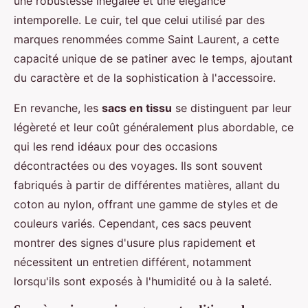
une robustesse inégalée et une élégance
intemporelle. Le cuir, tel que celui utilisé par des
marques renommées comme Saint Laurent, a cette
capacité unique de se patiner avec le temps, ajoutant
du caractère et de la sophistication à l'accessoire.
En revanche, les
sacs en tissu
se distinguent par leur
légèreté et leur coût généralement plus abordable, ce
qui les rend idéaux pour des occasions
décontractées ou des voyages. Ils sont souvent
fabriqués à partir de différentes matières, allant du
coton au nylon, offrant une gamme de styles et de
couleurs variés. Cependant, ces sacs peuvent
montrer des signes d'usure plus rapidement et
nécessitent un entretien différent, notamment
lorsqu'ils sont exposés à l'humidité ou à la saleté.