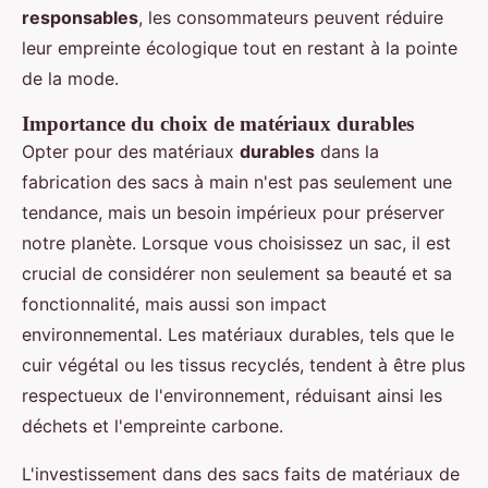
responsables
, les consommateurs peuvent réduire
leur empreinte écologique tout en restant à la pointe
de la mode.
Importance du choix de matériaux durables
Opter pour des matériaux
durables
dans la
fabrication des sacs à main n'est pas seulement une
tendance, mais un besoin impérieux pour préserver
notre planète. Lorsque vous choisissez un sac, il est
crucial de considérer non seulement sa beauté et sa
fonctionnalité, mais aussi son impact
environnemental. Les matériaux durables, tels que le
cuir végétal ou les tissus recyclés, tendent à être plus
respectueux de l'environnement, réduisant ainsi les
déchets et l'empreinte carbone.
L'investissement dans des sacs faits de matériaux de