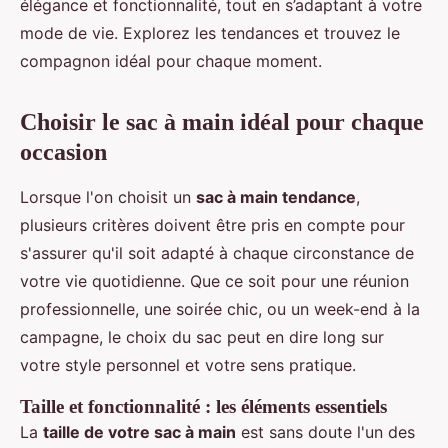
élégance et fonctionnalité, tout en s’adaptant à votre
mode de vie. Explorez les tendances et trouvez le
compagnon idéal pour chaque moment.
Choisir le sac à main idéal pour chaque
occasion
Lorsque l'on choisit un
sac à main tendance
,
plusieurs critères doivent être pris en compte pour
s'assurer qu'il soit adapté à chaque circonstance de
votre vie quotidienne. Que ce soit pour une réunion
professionnelle, une soirée chic, ou un week-end à la
campagne, le choix du sac peut en dire long sur
votre style personnel et votre sens pratique.
Taille et fonctionnalité : les éléments essentiels
La
taille de votre sac à main
est sans doute l'un des