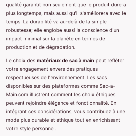
qualité garantit non seulement que le produit durera
plus longtemps, mais aussi qu'il s'améliorera avec le
temps. La durabilité va au-delà de la simple
robustesse; elle englobe aussi la conscience d'un
impact minimal sur la planète en termes de
production et de dégradation.
Le choix des
matériaux de sac à main
peut refléter
votre engagement envers des pratiques
respectueuses de l'environnement. Les sacs
disponibles sur des plateformes comme Sac-a-
Main.com illustrent comment les choix éthiques
peuvent rejoindre élégance et fonctionnalité. En
intégrant ces considérations, vous contribuez à une
mode plus durable et éthique tout en enrichissant
votre style personnel.