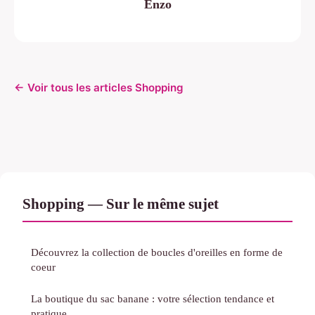
Enzo
← Voir tous les articles Shopping
Shopping — Sur le même sujet
Découvrez la collection de boucles d'oreilles en forme de
coeur
La boutique du sac banane : votre sélection tendance et
pratique