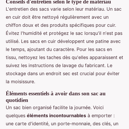
Conseils d'entretien selon le type de matériau
L'entretien des sacs varie selon leur matériau. Un sac
en cuir doit être nettoyé régulièrement avec un
chiffon doux et des produits spécifiques pour cuir.
Évitez l'humidité et protégez le sac lorsqu'il n'est pas
utilisé. Les sacs en cuir développent une patine avec
le temps, ajoutant du caractère. Pour les sacs en
tissu, nettoyez les taches dès qu'elles apparaissent et
suivez les instructions de lavage du fabricant. Le
stockage dans un endroit sec est crucial pour éviter
la moisissure.
Éléments essentiels à avoir dans son sac au
quotidien
Un sac bien organisé facilite la journée. Voici
quelques
éléments incontournables
à emporter :
une carte d'identité, un porte-monnaie, des clés, un