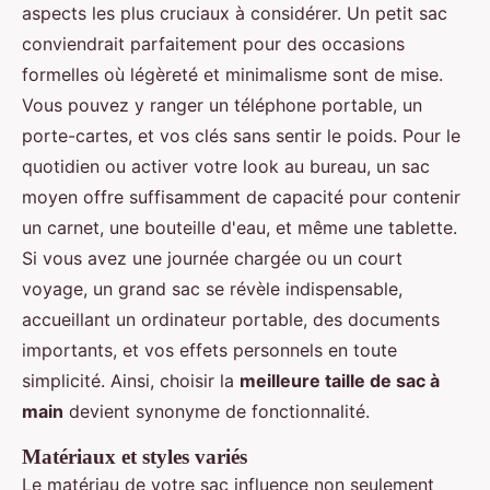
aspects les plus cruciaux à considérer. Un petit sac
conviendrait parfaitement pour des occasions
formelles où légèreté et minimalisme sont de mise.
Vous pouvez y ranger un téléphone portable, un
porte-cartes, et vos clés sans sentir le poids. Pour le
quotidien ou activer votre look au bureau, un sac
moyen offre suffisamment de capacité pour contenir
un carnet, une bouteille d'eau, et même une tablette.
Si vous avez une journée chargée ou un court
voyage, un grand sac se révèle indispensable,
accueillant un ordinateur portable, des documents
importants, et vos effets personnels en toute
simplicité. Ainsi, choisir la
meilleure taille de sac à
main
devient synonyme de fonctionnalité.
Matériaux et styles variés
Le matériau de votre sac influence non seulement