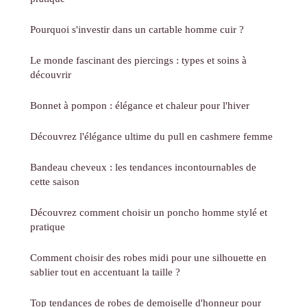
Pourquoi s'investir dans un cartable homme cuir ?
Le monde fascinant des piercings : types et soins à
découvrir
Bonnet à pompon : élégance et chaleur pour l'hiver
Découvrez l'élégance ultime du pull en cashmere femme
Bandeau cheveux : les tendances incontournables de
cette saison
Découvrez comment choisir un poncho homme stylé et
pratique
Comment choisir des robes midi pour une silhouette en
sablier tout en accentuant la taille ?
Top tendances de robes de demoiselle d'honneur pour