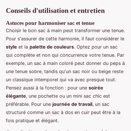
Conseils d'utilisation et entretien
Astuces pour harmoniser sac et tenue
Choisir le bon sac à main peut transformer une tenue.
Pour s'assurer de cette harmonie, il faut considérer le
style
et la
palette de couleurs
. Optez pour un sac
qui complète et non qui concurrence votre tenue. Par
exemple, un sac à main coloré peut donner du peps à
une tenue sobre, tandis qu'un sac noir ou beige reste
un classique intemporel qui va avec presque tout.
Pensez aussi à la fonction : pour une
soirée
élégante
, une pochette ou un mini sac chic est
préférable. Pour une
journée de travail
, un sac
structuré comme un sac à dos en cuir peut être à la
fois pratique et élégant.