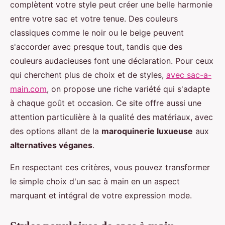
complètent votre style peut créer une belle harmonie
entre votre sac et votre tenue. Des couleurs
classiques comme le noir ou le beige peuvent
s'accorder avec presque tout, tandis que des
couleurs audacieuses font une déclaration. Pour ceux
qui cherchent plus de choix et de styles,
avec sac-a-
main.com
, on propose une riche variété qui s'adapte
à chaque goût et occasion. Ce site offre aussi une
attention particulière à la qualité des matériaux, avec
des options allant de la
maroquinerie luxueuse
aux
alternatives véganes
.
En respectant ces critères, vous pouvez transformer
le simple choix d'un sac à main en un aspect
marquant et intégral de votre expression mode.