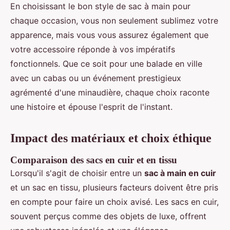
En choisissant le bon style de sac à main pour
chaque occasion, vous non seulement sublimez votre
apparence, mais vous vous assurez également que
votre accessoire réponde à vos impératifs
fonctionnels. Que ce soit pour une balade en ville
avec un cabas ou un événement prestigieux
agrémenté d'une minaudière, chaque choix raconte
une histoire et épouse l'esprit de l'instant.
Impact des matériaux et choix éthique
Comparaison des sacs en cuir et en tissu
Lorsqu'il s'agit de choisir entre un
sac à main en cuir
et un sac en tissu, plusieurs facteurs doivent être pris
en compte pour faire un choix avisé. Les sacs en cuir,
souvent perçus comme des objets de luxe, offrent