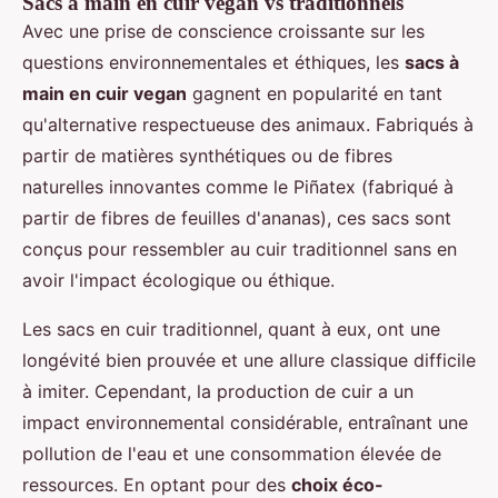
Sacs à main en cuir vegan vs traditionnels
Avec une prise de conscience croissante sur les
questions environnementales et éthiques, les
sacs à
main en cuir vegan
gagnent en popularité en tant
qu'alternative respectueuse des animaux. Fabriqués à
partir de matières synthétiques ou de fibres
naturelles innovantes comme le Piñatex (fabriqué à
partir de fibres de feuilles d'ananas), ces sacs sont
conçus pour ressembler au cuir traditionnel sans en
avoir l'impact écologique ou éthique.
Les sacs en cuir traditionnel, quant à eux, ont une
longévité bien prouvée et une allure classique difficile
à imiter. Cependant, la production de cuir a un
impact environnemental considérable, entraînant une
pollution de l'eau et une consommation élevée de
ressources. En optant pour des
choix éco-