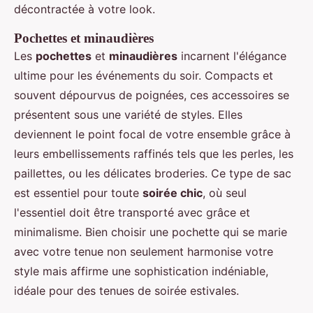
décontractée à votre look.
Pochettes et minaudières
Les
pochettes
et
minaudières
incarnent l'élégance
ultime pour les événements du soir. Compacts et
souvent dépourvus de poignées, ces accessoires se
présentent sous une variété de styles. Elles
deviennent le point focal de votre ensemble grâce à
leurs embellissements raffinés tels que les perles, les
paillettes, ou les délicates broderies. Ce type de sac
est essentiel pour toute
soirée chic
, où seul
l'essentiel doit être transporté avec grâce et
minimalisme. Bien choisir une pochette qui se marie
avec votre tenue non seulement harmonise votre
style mais affirme une sophistication indéniable,
idéale pour des tenues de soirée estivales.