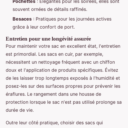
Pochettes
: Élégantes pour les soirées, elles sont
souvent ornées de détails raffinés.
Besaces
: Pratiques pour les journées actives
grâce à leur confort de port.
Entretien pour une longévité assurée
Pour maintenir votre sac en excellent état, l'entretien
est primordial. Les sacs en cuir, par exemple,
nécessitent un nettoyage fréquent avec un chiffon
doux et l'application de produits spécifiques. Évitez
de les laisser trop longtemps exposés à l'humidité et
posez-les sur des surfaces propres pour prévenir les
éraflures. Le rangement dans une housse de
protection lorsque le sac n'est pas utilisé prolonge sa
durée de vie.
Outre leur côté pratique, choisir des sacs qui