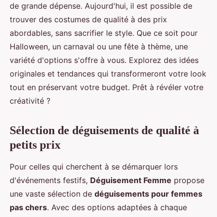
de grande dépense. Aujourd'hui, il est possible de
trouver des costumes de qualité à des prix
abordables, sans sacrifier le style. Que ce soit pour
Halloween, un carnaval ou une fête à thème, une
variété d'options s'offre à vous. Explorez des idées
originales et tendances qui transformeront votre look
tout en préservant votre budget. Prêt à révéler votre
créativité ?
Sélection de déguisements de qualité à
petits prix
Pour celles qui cherchent à se démarquer lors
d'événements festifs,
Déguisement Femme
propose
une vaste sélection de
déguisements pour femmes
pas chers
. Avec des options adaptées à chaque