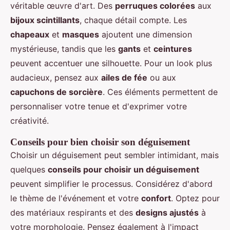
véritable œuvre d'art. Des
perruques colorées
aux
bijoux scintillants
, chaque détail compte. Les
chapeaux
et
masques
ajoutent une dimension
mystérieuse, tandis que les
gants
et
ceintures
peuvent accentuer une silhouette. Pour un look plus
audacieux, pensez aux
ailes de fée
ou aux
capuchons de sorcière
. Ces éléments permettent de
personnaliser votre tenue et d'exprimer votre
créativité.
Conseils pour bien choisir son déguisement
Choisir un déguisement peut sembler intimidant, mais
quelques
conseils pour choisir un déguisement
peuvent simplifier le processus. Considérez d'abord
le thème de l'événement et votre
confort
. Optez pour
des matériaux respirants et des
designs ajustés
à
votre morphologie. Pensez également à l'impact