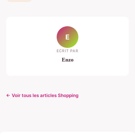
E
ECRIT PAR
Enzo
← Voir tous les articles Shopping