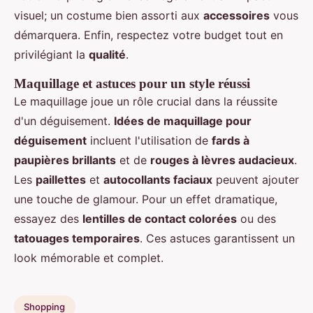
visuel; un costume bien assorti aux
accessoires
vous
démarquera. Enfin, respectez votre budget tout en
privilégiant la
qualité
.
Maquillage et astuces pour un style réussi
Le maquillage joue un rôle crucial dans la réussite
d'un déguisement.
Idées de maquillage pour
déguisement
incluent l'utilisation de
fards à
paupières brillants
et de
rouges à lèvres audacieux
.
Les
paillettes
et
autocollants faciaux
peuvent ajouter
une touche de glamour. Pour un effet dramatique,
essayez des
lentilles de contact colorées
ou des
tatouages temporaires
. Ces astuces garantissent un
look mémorable et complet.
Shopping