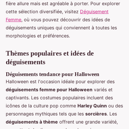
fière allure mais est agréable à porter. Pour explorer
cette sélection diversifiée, visitez
Déguisement
Femme
, où vous pouvez découvrir des idées de
déguisements uniques qui conviennent à toutes les
morphologies et préférences.
Thèmes populaires et idées de
déguisements
Déguisements tendance pour Halloween
Halloween est l'occasion idéale pour explorer des
déguisements femme pour Halloween
variés et
captivants. Les costumes populaires incluent des
icônes de la culture pop comme
Harley Quinn
ou des
personnages mythiques tels que les
sorcières
. Les
déguisements à thème
offrent une grande variété,