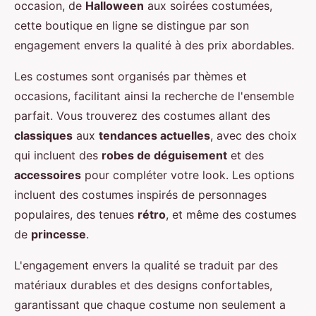
occasion, de
Halloween
aux soirées costumées,
cette boutique en ligne se distingue par son
engagement envers la qualité à des prix abordables.
Les costumes sont organisés par thèmes et
occasions, facilitant ainsi la recherche de l'ensemble
parfait. Vous trouverez des costumes allant des
classiques
aux
tendances actuelles
, avec des choix
qui incluent des
robes de déguisement
et des
accessoires
pour compléter votre look. Les options
incluent des costumes inspirés de personnages
populaires, des tenues
rétro
, et même des costumes
de
princesse
.
L'engagement envers la qualité se traduit par des
matériaux durables et des designs confortables,
garantissant que chaque costume non seulement a