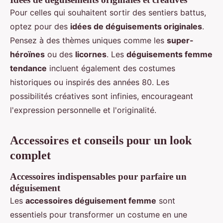
Pour celles qui souhaitent sortir des sentiers battus,
optez pour des
idées de déguisements originales
.
Pensez à des thèmes uniques comme les
super-
héroïnes
ou des
licornes
. Les
déguisements femme
tendance
incluent également des costumes
historiques ou inspirés des années 80. Les
possibilités créatives sont infinies, encourageant
l'expression personnelle et l'originalité.
Accessoires et conseils pour un look
complet
Accessoires indispensables pour parfaire un
déguisement
Les
accessoires déguisement femme
sont
essentiels pour transformer un costume en une