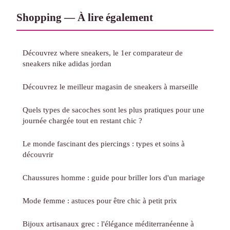
Shopping — À lire également
Découvrez where sneakers, le 1er comparateur de
sneakers nike adidas jordan
Découvrez le meilleur magasin de sneakers à marseille
Quels types de sacoches sont les plus pratiques pour une
journée chargée tout en restant chic ?
Le monde fascinant des piercings : types et soins à
découvrir
Chaussures homme : guide pour briller lors d'un mariage
Mode femme : astuces pour être chic à petit prix
Bijoux artisanaux grec : l'élégance méditerranéenne à