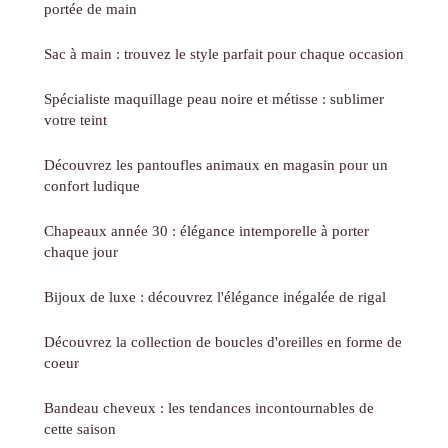
portée de main
Sac à main : trouvez le style parfait pour chaque occasion
Spécialiste maquillage peau noire et métisse : sublimer
votre teint
Découvrez les pantoufles animaux en magasin pour un
confort ludique
Chapeaux année 30 : élégance intemporelle à porter
chaque jour
Bijoux de luxe : découvrez l'élégance inégalée de rigal
Découvrez la collection de boucles d'oreilles en forme de
coeur
Bandeau cheveux : les tendances incontournables de
cette saison