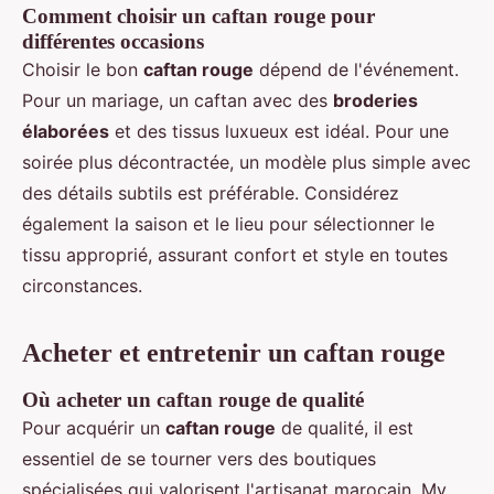
Comment choisir un caftan rouge pour
différentes occasions
Choisir le bon
caftan rouge
dépend de l'événement.
Pour un mariage, un caftan avec des
broderies
élaborées
et des tissus luxueux est idéal. Pour une
soirée plus décontractée, un modèle plus simple avec
des détails subtils est préférable. Considérez
également la saison et le lieu pour sélectionner le
tissu approprié, assurant confort et style en toutes
circonstances.
Acheter et entretenir un caftan rouge
Où acheter un caftan rouge de qualité
Pour acquérir un
caftan rouge
de qualité, il est
essentiel de se tourner vers des boutiques
spécialisées qui valorisent l'artisanat marocain. My