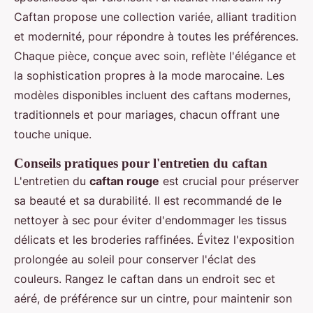
Caftan propose une collection variée, alliant tradition
et modernité, pour répondre à toutes les préférences.
Chaque pièce, conçue avec soin, reflète l'élégance et
la sophistication propres à la mode marocaine. Les
modèles disponibles incluent des caftans modernes,
traditionnels et pour mariages, chacun offrant une
touche unique.
Conseils pratiques pour l'entretien du caftan
L'entretien du
caftan rouge
est crucial pour préserver
sa beauté et sa durabilité. Il est recommandé de le
nettoyer à sec pour éviter d'endommager les tissus
délicats et les broderies raffinées. Évitez l'exposition
prolongée au soleil pour conserver l'éclat des
couleurs. Rangez le caftan dans un endroit sec et
aéré, de préférence sur un cintre, pour maintenir son