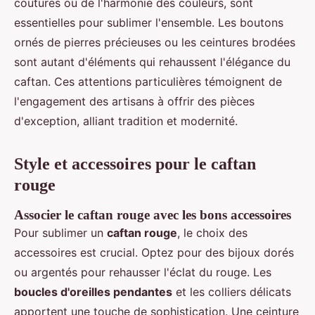
coutures ou de l'harmonie des couleurs, sont
essentielles pour sublimer l'ensemble. Les boutons
ornés de pierres précieuses ou les ceintures brodées
sont autant d'éléments qui rehaussent l'élégance du
caftan. Ces attentions particulières témoignent de
l'engagement des artisans à offrir des pièces
d'exception, alliant tradition et modernité.
Style et accessoires pour le caftan
rouge
Associer le caftan rouge avec les bons accessoires
Pour sublimer un
caftan rouge
, le choix des
accessoires est crucial. Optez pour des bijoux dorés
ou argentés pour rehausser l'éclat du rouge. Les
boucles d'oreilles pendantes
et les colliers délicats
apportent une touche de sophistication. Une ceinture