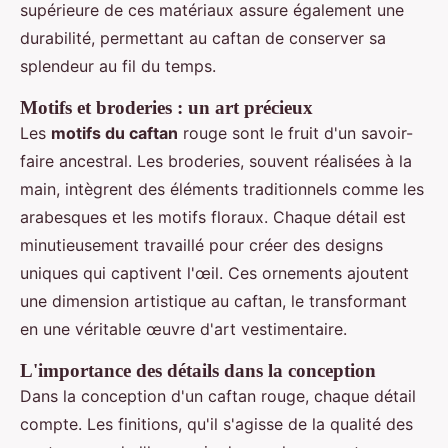
supérieure de ces matériaux assure également une
durabilité, permettant au caftan de conserver sa
splendeur au fil du temps.
Motifs et broderies : un art précieux
Les
motifs du caftan
rouge sont le fruit d'un savoir-
faire ancestral. Les broderies, souvent réalisées à la
main, intègrent des éléments traditionnels comme les
arabesques et les motifs floraux. Chaque détail est
minutieusement travaillé pour créer des designs
uniques qui captivent l'œil. Ces ornements ajoutent
une dimension artistique au caftan, le transformant
en une véritable œuvre d'art vestimentaire.
L'importance des détails dans la conception
Dans la conception d'un caftan rouge, chaque détail
compte. Les finitions, qu'il s'agisse de la qualité des