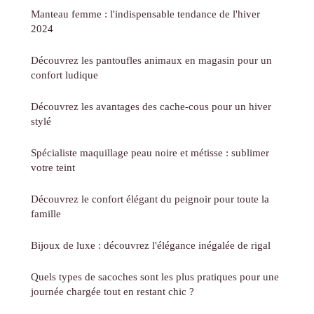
Manteau femme : l'indispensable tendance de l'hiver
2024
Découvrez les pantoufles animaux en magasin pour un
confort ludique
Découvrez les avantages des cache-cous pour un hiver
stylé
Spécialiste maquillage peau noire et métisse : sublimer
votre teint
Découvrez le confort élégant du peignoir pour toute la
famille
Bijoux de luxe : découvrez l'élégance inégalée de rigal
Quels types de sacoches sont les plus pratiques pour une
journée chargée tout en restant chic ?