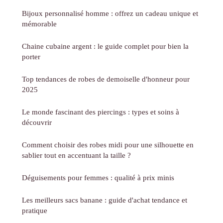
Bijoux personnalisé homme : offrez un cadeau unique et
mémorable
Chaine cubaine argent : le guide complet pour bien la
porter
Top tendances de robes de demoiselle d'honneur pour
2025
Le monde fascinant des piercings : types et soins à
découvrir
Comment choisir des robes midi pour une silhouette en
sablier tout en accentuant la taille ?
Déguisements pour femmes : qualité à prix minis
Les meilleurs sacs banane : guide d'achat tendance et
pratique