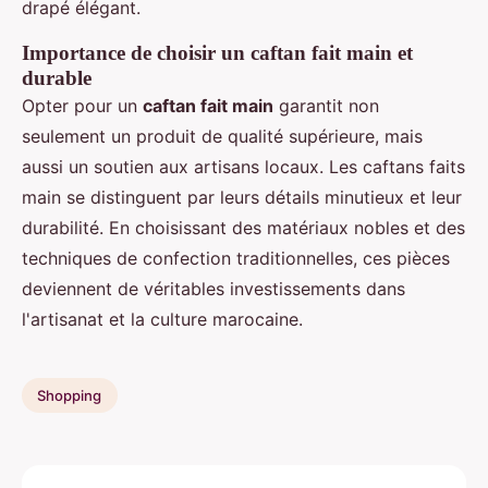
drapé élégant.
Importance de choisir un caftan fait main et
durable
Opter pour un
caftan fait main
garantit non
seulement un produit de qualité supérieure, mais
aussi un soutien aux artisans locaux. Les caftans faits
main se distinguent par leurs détails minutieux et leur
durabilité. En choisissant des matériaux nobles et des
techniques de confection traditionnelles, ces pièces
deviennent de véritables investissements dans
l'artisanat et la culture marocaine.
Shopping