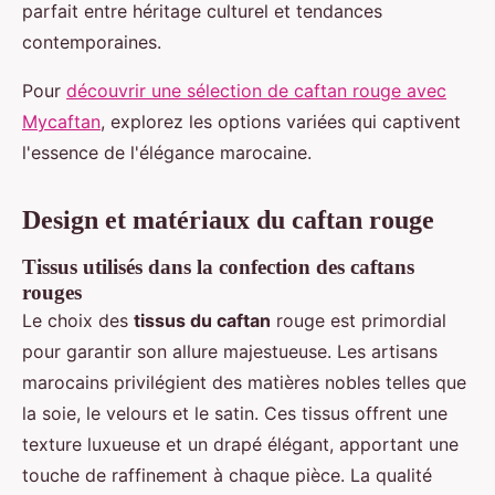
parfait entre héritage culturel et tendances
contemporaines.
Pour
découvrir une sélection de caftan rouge avec
Mycaftan
, explorez les options variées qui captivent
l'essence de l'élégance marocaine.
Design et matériaux du caftan rouge
Tissus utilisés dans la confection des caftans
rouges
Le choix des
tissus du caftan
rouge est primordial
pour garantir son allure majestueuse. Les artisans
marocains privilégient des matières nobles telles que
la soie, le velours et le satin. Ces tissus offrent une
texture luxueuse et un drapé élégant, apportant une
touche de raffinement à chaque pièce. La qualité