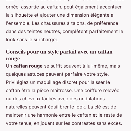
ornée, assortie au caftan, peut également accentuer
la silhouette et ajouter une dimension élégante à
l'ensemble. Les chaussures à talons, de préférence
dans des teintes neutres, complètent parfaitement le
look sans le surcharger.
Conseils pour un style parfait avec un caftan
rouge
Un
caftan rouge
se suffit souvent à lui-même, mais
quelques astuces peuvent parfaire votre style.
Privilégiez un maquillage discret pour laisser le
caftan être la pièce maîtresse. Une coiffure relevée
ou des cheveux lâchés avec des ondulations
naturelles peuvent équilibrer le look. La clé est de
maintenir une harmonie entre le caftan et le reste de
votre tenue, en jouant sur les contrastes sans excès.