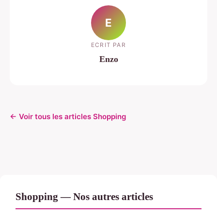
E
ECRIT PAR
Enzo
← Voir tous les articles Shopping
Shopping — Nos autres articles