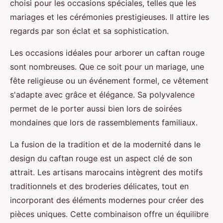
choisi pour les occasions spéciales, telles que les
mariages et les cérémonies prestigieuses. Il attire les
regards par son éclat et sa sophistication.
Les occasions idéales pour arborer un caftan rouge
sont nombreuses. Que ce soit pour un mariage, une
fête religieuse ou un événement formel, ce vêtement
s'adapte avec grâce et élégance. Sa polyvalence
permet de le porter aussi bien lors de soirées
mondaines que lors de rassemblements familiaux.
La fusion de la tradition et de la modernité dans le
design du caftan rouge est un aspect clé de son
attrait. Les artisans marocains intègrent des motifs
traditionnels et des broderies délicates, tout en
incorporant des éléments modernes pour créer des
pièces uniques. Cette combinaison offre un équilibre