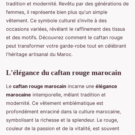
tradition et modernité. Revêtu par des générations de
femmes, il représente bien plus qu'un simple
vêtement. Ce symbole culturel s’invite à des
occasions variées, révélant le raffinement des tissus
et des motifs. Découvrez comment le caftan rouge
peut transformer votre garde-robe tout en célébrant
l'héritage artisanal du Maroc.
L'élégance du caftan rouge marocain
Le
caftan rouge marocain
incarne une
élégance
marocaine
intemporelle, mêlant tradition et
modernité. Ce vêtement emblématique est
profondément enraciné dans la culture marocaine,
symbolisant la richesse et la splendeur. Le rouge,
couleur de la passion et de la vitalité, est souvent