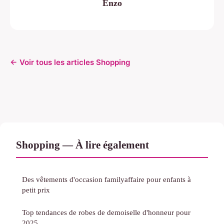
Enzo
← Voir tous les articles Shopping
Shopping — À lire également
Des vêtements d'occasion familyaffaire pour enfants à
petit prix
Top tendances de robes de demoiselle d'honneur pour
2025