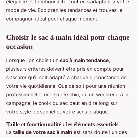
élégance et fonctionnalité, tout en s’adaptant à votre
mode de vie. Explorez les tendances et trouvez le
compagnon idéal pour chaque moment.
Choisir le sac à main idéal pour chaque
occasion
Lorsque l'on choisit un
sac à main tendance
,
plusieurs critères doivent être pris en compte pour
s'assurer qu'il soit adapté à chaque circonstance de
votre vie quotidienne. Que ce soit pour une réunion
professionnelle, une soirée chic, ou un week-end à la
campagne, le choix du sac peut en dire long sur
votre style personnel et votre sens pratique.
Taille et fonctionnalité : les éléments essentiels
La
taille de votre sac à main
est sans doute l'un des