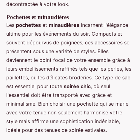
décontractée à votre look.
Pochettes et minaudières
Les
pochettes
et
minaudières
incarnent l'élégance
ultime pour les événements du soir. Compacts et
souvent dépourvus de poignées, ces accessoires se
présentent sous une variété de styles. Elles
deviennent le point focal de votre ensemble grâce à
leurs embellissements raffinés tels que les perles, les
paillettes, ou les délicates broderies. Ce type de sac
est essentiel pour toute
soirée chic
, où seul
l'essentiel doit être transporté avec grâce et
minimalisme. Bien choisir une pochette qui se marie
avec votre tenue non seulement harmonise votre
style mais affirme une sophistication indéniable,
idéale pour des tenues de soirée estivales.