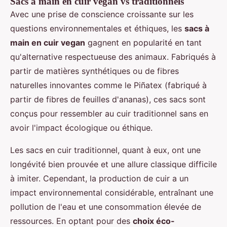
Sacs à main en cuir vegan vs traditionnels
Avec une prise de conscience croissante sur les
questions environnementales et éthiques, les
sacs à
main en cuir vegan
gagnent en popularité en tant
qu'alternative respectueuse des animaux. Fabriqués à
partir de matières synthétiques ou de fibres
naturelles innovantes comme le Piñatex (fabriqué à
partir de fibres de feuilles d'ananas), ces sacs sont
conçus pour ressembler au cuir traditionnel sans en
avoir l'impact écologique ou éthique.
Les sacs en cuir traditionnel, quant à eux, ont une
longévité bien prouvée et une allure classique difficile
à imiter. Cependant, la production de cuir a un
impact environnemental considérable, entraînant une
pollution de l'eau et une consommation élevée de
ressources. En optant pour des
choix éco-