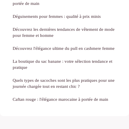
portée de main
Déguisements pour femmes : qualité à prix minis
Découvrez les dernières tendances de vêtement de mode
pour femme et homme
Découvrez l'élégance ultime du pull en cashmere femme
La boutique du sac banane : votre sélection tendance et
pratique
Quels types de sacoches sont les plus pratiques pour une
journée chargée tout en restant chic ?
Caftan rouge : l'élégance marocaine à portée de main