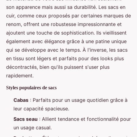
son apparence mais aussi sa durabilité. Les sacs en
cuir, comme ceux proposés par certaines marques de
renom, offrent une robustesse impressionnante et
ajoutent une touche de sophistication. Ils vieillissent
également avec élégance grâce à une patine unique
qui se développe avec le temps. À l'inverse, les sacs
en tissu sont légers et parfaits pour des looks plus
décontractés, bien qu'ils puissent s'user plus
rapidement.
Styles populaires de sacs
Cabas
: Parfaits pour un usage quotidien grâce à
leur capacité spacieuse.
Sacs seau
: Allient tendance et fonctionnalité pour
un usage casual.