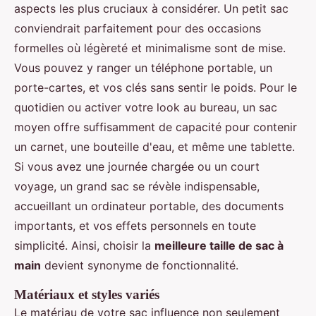
aspects les plus cruciaux à considérer. Un petit sac
conviendrait parfaitement pour des occasions
formelles où légèreté et minimalisme sont de mise.
Vous pouvez y ranger un téléphone portable, un
porte-cartes, et vos clés sans sentir le poids. Pour le
quotidien ou activer votre look au bureau, un sac
moyen offre suffisamment de capacité pour contenir
un carnet, une bouteille d'eau, et même une tablette.
Si vous avez une journée chargée ou un court
voyage, un grand sac se révèle indispensable,
accueillant un ordinateur portable, des documents
importants, et vos effets personnels en toute
simplicité. Ainsi, choisir la
meilleure taille de sac à
main
devient synonyme de fonctionnalité.
Matériaux et styles variés
Le matériau de votre sac influence non seulement