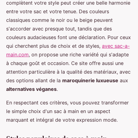
complètent votre style peut créer une belle harmonie
entre votre sac et votre tenue. Des couleurs
classiques comme le noir ou le beige peuvent
s'accorder avec presque tout, tandis que des
couleurs audacieuses font une déclaration. Pour ceux
qui cherchent plus de choix et de styles,
avec sac-a-
main.com
, on propose une riche variété qui s'adapte
à chaque goût et occasion. Ce site offre aussi une
attention particulière à la qualité des matériaux, avec
des options allant de la
maroquinerie luxueuse
aux
alternatives véganes
.
En respectant ces critères, vous pouvez transformer
le simple choix d'un sac à main en un aspect
marquant et intégral de votre expression mode.