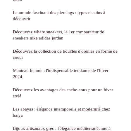
Le monde fascinant des piercings : types et soins à
découvrir
Découvrez where sneakers, le 1er comparateur de
sneakers nike adidas jordan
Découvrez la collection de boucles d'oreilles en forme de
coeur
Manteau femme : l'indispensable tendance de l'hiver
2024
Découvrez les avantages des cache-cous pour un hiver
stylé
Les abayas : élégance intemporelle et modernité chez
haiya
Bijoux artisanaux grec : l'élégance méditerranéenne à