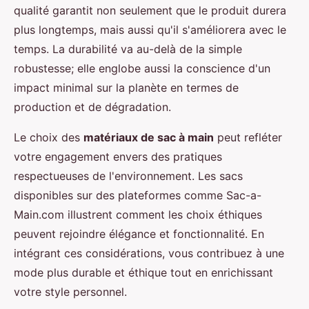
qualité garantit non seulement que le produit durera
plus longtemps, mais aussi qu'il s'améliorera avec le
temps. La durabilité va au-delà de la simple
robustesse; elle englobe aussi la conscience d'un
impact minimal sur la planète en termes de
production et de dégradation.
Le choix des
matériaux de sac à main
peut refléter
votre engagement envers des pratiques
respectueuses de l'environnement. Les sacs
disponibles sur des plateformes comme Sac-a-
Main.com illustrent comment les choix éthiques
peuvent rejoindre élégance et fonctionnalité. En
intégrant ces considérations, vous contribuez à une
mode plus durable et éthique tout en enrichissant
votre style personnel.