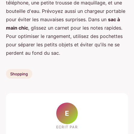
téléphone, une petite trousse de maquillage, et une
bouteille d'eau. Prévoyez aussi un chargeur portable
pour éviter les mauvaises surprises. Dans un
sac à
main chic
, glissez un carnet pour les notes rapides.
Pour optimiser le rangement, utilisez des pochettes
pour séparer les petits objets et éviter qu'ils ne se
perdent au fond du sac.
Shopping
E
ECRIT PAR