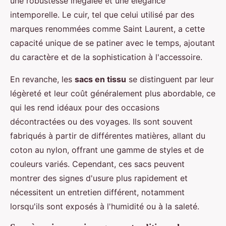
une robustesse inégalée et une élégance
intemporelle. Le cuir, tel que celui utilisé par des
marques renommées comme Saint Laurent, a cette
capacité unique de se patiner avec le temps, ajoutant
du caractère et de la sophistication à l'accessoire.
En revanche, les
sacs en tissu
se distinguent par leur
légèreté et leur coût généralement plus abordable, ce
qui les rend idéaux pour des occasions
décontractées ou des voyages. Ils sont souvent
fabriqués à partir de différentes matières, allant du
coton au nylon, offrant une gamme de styles et de
couleurs variés. Cependant, ces sacs peuvent
montrer des signes d'usure plus rapidement et
nécessitent un entretien différent, notamment
lorsqu'ils sont exposés à l'humidité ou à la saleté.