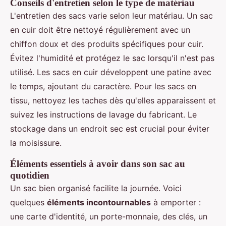
Conseils d'entretien selon le type de matériau
L'entretien des sacs varie selon leur matériau. Un sac
en cuir doit être nettoyé régulièrement avec un
chiffon doux et des produits spécifiques pour cuir.
Évitez l'humidité et protégez le sac lorsqu'il n'est pas
utilisé. Les sacs en cuir développent une patine avec
le temps, ajoutant du caractère. Pour les sacs en
tissu, nettoyez les taches dès qu'elles apparaissent et
suivez les instructions de lavage du fabricant. Le
stockage dans un endroit sec est crucial pour éviter
la moisissure.
Éléments essentiels à avoir dans son sac au
quotidien
Un sac bien organisé facilite la journée. Voici
quelques
éléments incontournables
à emporter :
une carte d'identité, un porte-monnaie, des clés, un