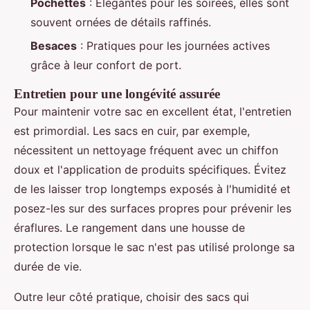
Pochettes
: Élégantes pour les soirées, elles sont
souvent ornées de détails raffinés.
Besaces
: Pratiques pour les journées actives
grâce à leur confort de port.
Entretien pour une longévité assurée
Pour maintenir votre sac en excellent état, l'entretien
est primordial. Les sacs en cuir, par exemple,
nécessitent un nettoyage fréquent avec un chiffon
doux et l'application de produits spécifiques. Évitez
de les laisser trop longtemps exposés à l'humidité et
posez-les sur des surfaces propres pour prévenir les
éraflures. Le rangement dans une housse de
protection lorsque le sac n'est pas utilisé prolonge sa
durée de vie.
Outre leur côté pratique, choisir des sacs qui