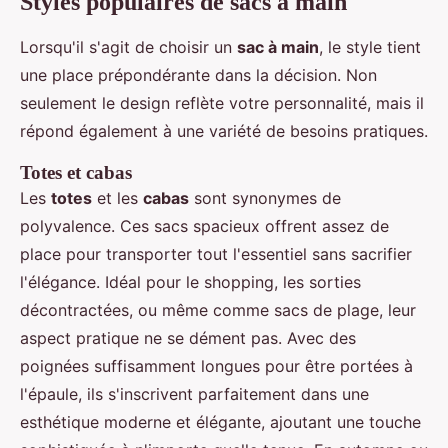
Styles populaires de sacs à main
Lorsqu'il s'agit de choisir un
sac à main
, le style tient
une place prépondérante dans la décision. Non
seulement le design reflète votre personnalité, mais il
répond également à une variété de besoins pratiques.
Totes et cabas
Les
totes
et les
cabas
sont synonymes de
polyvalence. Ces sacs spacieux offrent assez de
place pour transporter tout l'essentiel sans sacrifier
l'élégance. Idéal pour le shopping, les sorties
décontractées, ou même comme sacs de plage, leur
aspect pratique ne se dément pas. Avec des
poignées suffisamment longues pour être portées à
l'épaule, ils s'inscrivent parfaitement dans une
esthétique moderne et élégante, ajoutant une touche