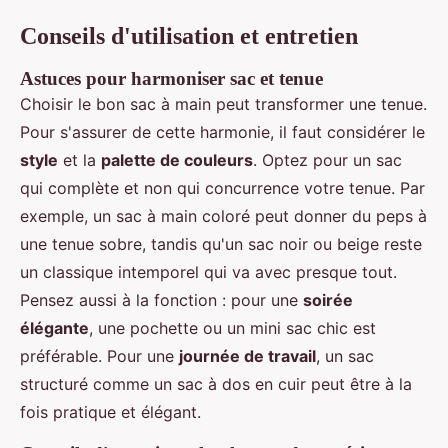
Conseils d'utilisation et entretien
Astuces pour harmoniser sac et tenue
Choisir le bon sac à main peut transformer une tenue.
Pour s'assurer de cette harmonie, il faut considérer le
style
et la
palette de couleurs
. Optez pour un sac
qui complète et non qui concurrence votre tenue. Par
exemple, un sac à main coloré peut donner du peps à
une tenue sobre, tandis qu'un sac noir ou beige reste
un classique intemporel qui va avec presque tout.
Pensez aussi à la fonction : pour une
soirée
élégante
, une pochette ou un mini sac chic est
préférable. Pour une
journée de travail
, un sac
structuré comme un sac à dos en cuir peut être à la
fois pratique et élégant.