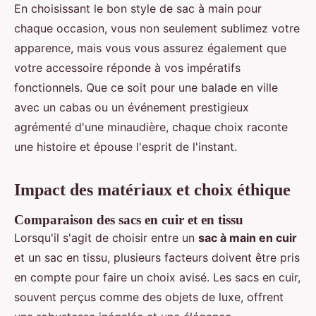
En choisissant le bon style de sac à main pour
chaque occasion, vous non seulement sublimez votre
apparence, mais vous vous assurez également que
votre accessoire réponde à vos impératifs
fonctionnels. Que ce soit pour une balade en ville
avec un cabas ou un événement prestigieux
agrémenté d'une minaudière, chaque choix raconte
une histoire et épouse l'esprit de l'instant.
Impact des matériaux et choix éthique
Comparaison des sacs en cuir et en tissu
Lorsqu'il s'agit de choisir entre un
sac à main en cuir
et un sac en tissu, plusieurs facteurs doivent être pris
en compte pour faire un choix avisé. Les sacs en cuir,
souvent perçus comme des objets de luxe, offrent