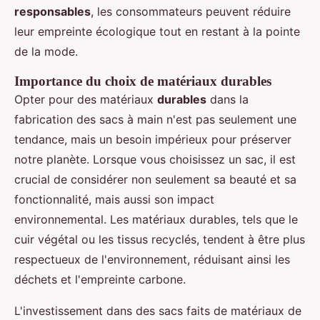
responsables
, les consommateurs peuvent réduire
leur empreinte écologique tout en restant à la pointe
de la mode.
Importance du choix de matériaux durables
Opter pour des matériaux
durables
dans la
fabrication des sacs à main n'est pas seulement une
tendance, mais un besoin impérieux pour préserver
notre planète. Lorsque vous choisissez un sac, il est
crucial de considérer non seulement sa beauté et sa
fonctionnalité, mais aussi son impact
environnemental. Les matériaux durables, tels que le
cuir végétal ou les tissus recyclés, tendent à être plus
respectueux de l'environnement, réduisant ainsi les
déchets et l'empreinte carbone.
L'investissement dans des sacs faits de matériaux de