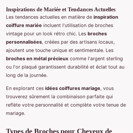
Inspirations de Mariée et Tendances Actuelles
Les tendances actuelles en matière de
inspiration
coiffure mariée
incluent l'utilisation de broches
vintage pour un look rétro chic. Les
broches
personnalisées
, créées par des artisans locaux,
ajoutent une touche unique et sentimentale. Les
broches en métal précieux
comme l'argent sterling
ou l'or plaqué garantissent durabilité et éclat tout au
long de la journée.
En explorant ces
idées coiffures mariage
, vous
trouverez sûrement la combinaison parfaite qui
reflète votre personnalité et complète votre tenue de
mariage.
Types de Broches pour Cheveux de