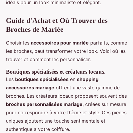
idéals pour un look minimaliste et élégant.
Guide d'Achat et Où Trouver des
Broches de Mariée
Choisir les
accessoires pour mariée
parfaits, comme
les broches, peut transformer votre look. Voici où les
trouver et comment les personnaliser.
Boutiques spécialisées et créateurs locaux
Les
boutiques spécialisées
en
shopping
accessoires mariage
offrent une vaste gamme de
broches. Les créateurs locaux proposent souvent des
broches personnalisées mariage
, créées sur mesure
pour correspondre à votre thème et style. Ces pièces
uniques ajoutent une touche sentimentale et
authentique à votre coiffure.