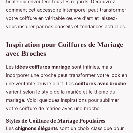
finale qui envoûtera tous les regards. Découvrez
comment cet accessoire intemporel peut transformer
votre coiffure en véritable œuvre d'art et laissez-
vous inspirer par nos conseils et tendances actuelles.
Inspiration pour Coiffures de Mariage
avec Broches
Les
idées coiffures mariage
sont infinies, mais
incorporer une broche peut transformer votre look en
une véritable œuvre d'art. Les
coiffures avec broche
varient selon le style de la mariée et le thème du
mariage. Voici quelques inspirations pour sublimer
votre coiffure de mariée avec une broche.
Styles de Coiffure de Mariage Populaires
Les
chignons élégants
sont un choix classique pour