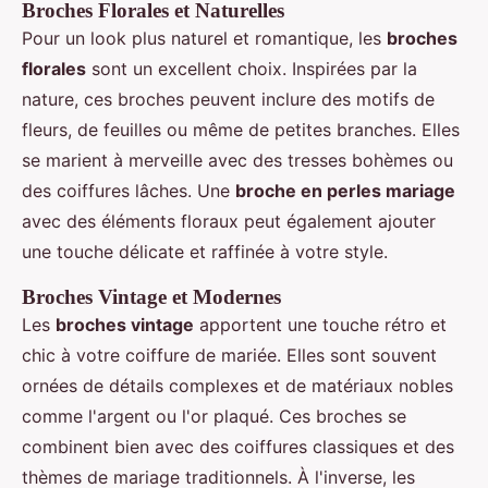
Broches Florales et Naturelles
Pour un look plus naturel et romantique, les
broches
florales
sont un excellent choix. Inspirées par la
nature, ces broches peuvent inclure des motifs de
fleurs, de feuilles ou même de petites branches. Elles
se marient à merveille avec des tresses bohèmes ou
des coiffures lâches. Une
broche en perles mariage
avec des éléments floraux peut également ajouter
une touche délicate et raffinée à votre style.
Broches Vintage et Modernes
Les
broches vintage
apportent une touche rétro et
chic à votre coiffure de mariée. Elles sont souvent
ornées de détails complexes et de matériaux nobles
comme l'argent ou l'or plaqué. Ces broches se
combinent bien avec des coiffures classiques et des
thèmes de mariage traditionnels. À l'inverse, les