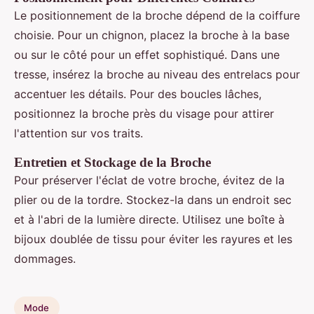
Le positionnement de la broche dépend de la coiffure
choisie. Pour un chignon, placez la broche à la base
ou sur le côté pour un effet sophistiqué. Dans une
tresse, insérez la broche au niveau des entrelacs pour
accentuer les détails. Pour des boucles lâches,
positionnez la broche près du visage pour attirer
l'attention sur vos traits.
Entretien et Stockage de la Broche
Pour préserver l'éclat de votre broche, évitez de la
plier ou de la tordre. Stockez-la dans un endroit sec
et à l'abri de la lumière directe. Utilisez une boîte à
bijoux doublée de tissu pour éviter les rayures et les
dommages.
Mode