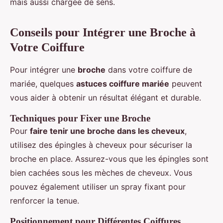
mais aussi chargée de sens.
Conseils pour Intégrer une Broche à
Votre Coiffure
Pour intégrer une
broche
dans votre coiffure de
mariée, quelques
astuces coiffure mariée
peuvent
vous aider à obtenir un résultat élégant et durable.
Techniques pour Fixer une Broche
Pour
faire tenir une broche dans les cheveux
,
utilisez des épingles à cheveux pour sécuriser la
broche en place. Assurez-vous que les épingles sont
bien cachées sous les mèches de cheveux. Vous
pouvez également utiliser un spray fixant pour
renforcer la tenue.
Positionnement pour Différentes Coiffures