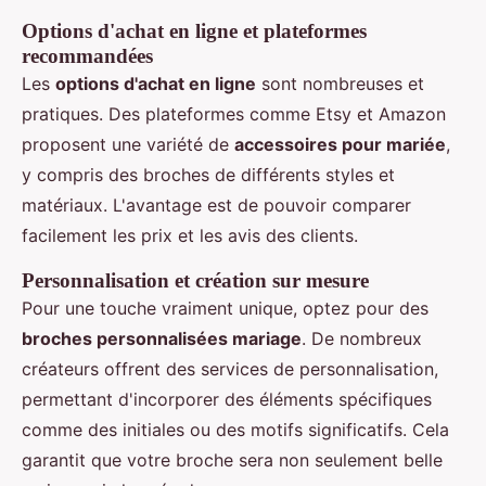
Options d'achat en ligne et plateformes
recommandées
Les
options d'achat en ligne
sont nombreuses et
pratiques. Des plateformes comme Etsy et Amazon
proposent une variété de
accessoires pour mariée
,
y compris des broches de différents styles et
matériaux. L'avantage est de pouvoir comparer
facilement les prix et les avis des clients.
Personnalisation et création sur mesure
Pour une touche vraiment unique, optez pour des
broches personnalisées mariage
. De nombreux
créateurs offrent des services de personnalisation,
permettant d'incorporer des éléments spécifiques
comme des initiales ou des motifs significatifs. Cela
garantit que votre broche sera non seulement belle