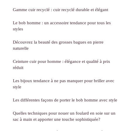
Gamme cuir recyclé : cuir recyclé durable et élégant
Le bob homme : un accessoire tendance pour tous les
styles
Découvrez la beauté des grosses bagues en pierre
naturelle
Ceinture cuir pour homme : élégance et qualité à prix
réduit
Les bijoux tendance à ne pas manquer pour briller avec
style
Les différentes façons de porter le bob homme avec style
Quelles techniques pour nouer un foulard en soie sur un
sac à main et apporter une touche sophistiquée?