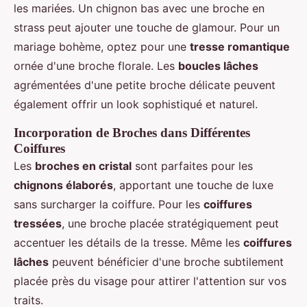
les mariées. Un chignon bas avec une broche en
strass peut ajouter une touche de glamour. Pour un
mariage bohème, optez pour une
tresse romantique
ornée d'une broche florale. Les
boucles lâches
agrémentées d'une petite broche délicate peuvent
également offrir un look sophistiqué et naturel.
Incorporation de Broches dans Différentes
Coiffures
Les
broches en cristal
sont parfaites pour les
chignons élaborés
, apportant une touche de luxe
sans surcharger la coiffure. Pour les
coiffures
tressées
, une broche placée stratégiquement peut
accentuer les détails de la tresse. Même les
coiffures
lâches
peuvent bénéficier d'une broche subtilement
placée près du visage pour attirer l'attention sur vos
traits.