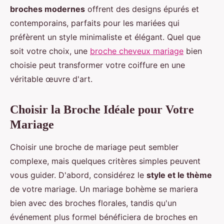
broches modernes
offrent des designs épurés et
contemporains, parfaits pour les mariées qui
préfèrent un style minimaliste et élégant. Quel que
soit votre choix, une
broche cheveux mariage
bien
choisie peut transformer votre coiffure en une
véritable œuvre d'art.
Choisir la Broche Idéale pour Votre
Mariage
Choisir une broche de mariage peut sembler
complexe, mais quelques critères simples peuvent
vous guider. D'abord, considérez le
style et le thème
de votre mariage. Un mariage bohème se mariera
bien avec des broches florales, tandis qu'un
événement plus formel bénéficiera de broches en