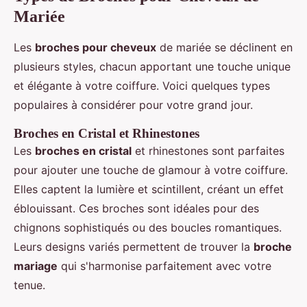
Mariée
Les
broches pour cheveux
de mariée se déclinent en
plusieurs styles, chacun apportant une touche unique
et élégante à votre coiffure. Voici quelques types
populaires à considérer pour votre grand jour.
Broches en Cristal et Rhinestones
Les
broches en cristal
et rhinestones sont parfaites
pour ajouter une touche de glamour à votre coiffure.
Elles captent la lumière et scintillent, créant un effet
éblouissant. Ces broches sont idéales pour des
chignons sophistiqués ou des boucles romantiques.
Leurs designs variés permettent de trouver la
broche
mariage
qui s'harmonise parfaitement avec votre
tenue.