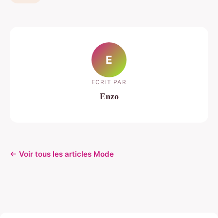
E
ECRIT PAR
Enzo
← Voir tous les articles Mode