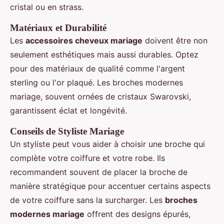
cristal ou en strass.
Matériaux et Durabilité
Les
accessoires cheveux mariage
doivent être non
seulement esthétiques mais aussi durables. Optez
pour des matériaux de qualité comme l'argent
sterling ou l'or plaqué. Les broches modernes
mariage, souvent ornées de cristaux Swarovski,
garantissent éclat et longévité.
Conseils de Styliste Mariage
Un styliste peut vous aider à choisir une broche qui
complète votre coiffure et votre robe. Ils
recommandent souvent de placer la broche de
manière stratégique pour accentuer certains aspects
de votre coiffure sans la surcharger. Les
broches
modernes mariage
offrent des designs épurés,