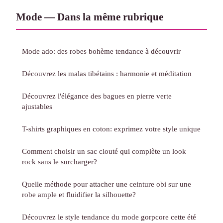
Mode — Dans la même rubrique
Mode ado: des robes bohème tendance à découvrir
Découvrez les malas tibétains : harmonie et méditation
Découvrez l'élégance des bagues en pierre verte
ajustables
T-shirts graphiques en coton: exprimez votre style unique
Comment choisir un sac clouté qui complète un look
rock sans le surcharger?
Quelle méthode pour attacher une ceinture obi sur une
robe ample et fluidifier la silhouette?
Découvrez le style tendance du mode gorpcore cette été