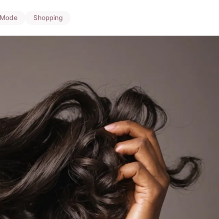
Mode
Shopping