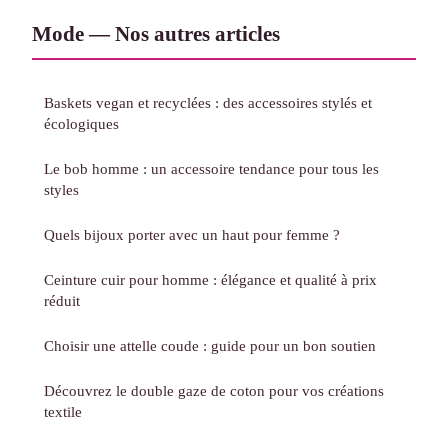
Mode — Nos autres articles
Baskets vegan et recyclées : des accessoires stylés et
écologiques
Le bob homme : un accessoire tendance pour tous les
styles
Quels bijoux porter avec un haut pour femme ?
Ceinture cuir pour homme : élégance et qualité à prix
réduit
Choisir une attelle coude : guide pour un bon soutien
Découvrez le double gaze de coton pour vos créations
textile