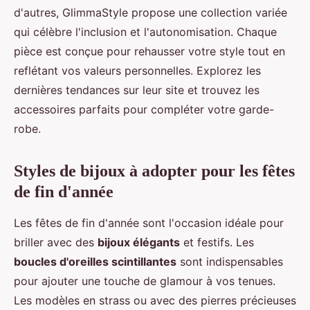
d'autres, GlimmaStyle propose une collection variée
qui célèbre l'inclusion et l'autonomisation. Chaque
pièce est conçue pour rehausser votre style tout en
reflétant vos valeurs personnelles. Explorez les
dernières tendances sur leur site et trouvez les
accessoires parfaits pour compléter votre garde-
robe.
Styles de bijoux à adopter pour les fêtes
de fin d'année
Les fêtes de fin d'année sont l'occasion idéale pour
briller avec des
bijoux élégants
et festifs. Les
boucles d'oreilles scintillantes
sont indispensables
pour ajouter une touche de glamour à vos tenues.
Les modèles en strass ou avec des pierres précieuses