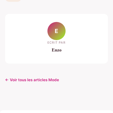
E
ECRIT PAR
Enzo
← Voir tous les articles Mode