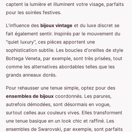
captent la lumière et illuminent votre visage, parfaits
pour les soirées festives.
L'influence des
bijoux vintage
et du luxe discret se
fait également sentir. Inspirés par le mouvement du
"quiet luxury", ces pièces apportent une
sophistication subtile. Les boucles d'oreilles de style
Bottega Veneta, par exemple, sont très prisées, tout
comme les alternatives abordables telles que les
grands anneaux dorés.
Pour rehausser une tenue simple, optez pour des
ensembles de bijoux
coordonnés. Les parures,
autrefois démodées, sont désormais en vogue,
surtout celles aux couleurs vives. Elles transforment
une tenue basique en un look chic et raffiné. Les
ensembles de Swarovski, par exemple, sont parfaits