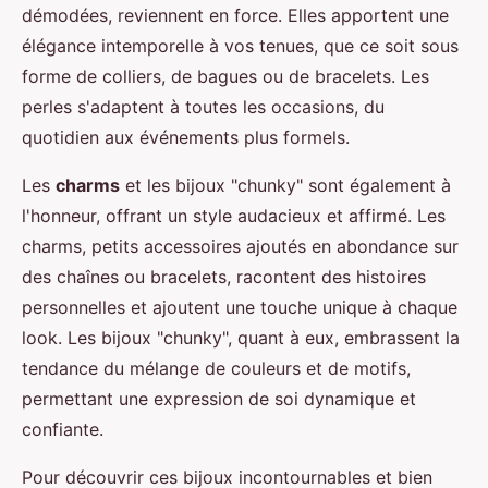
démodées, reviennent en force. Elles apportent une
élégance intemporelle à vos tenues, que ce soit sous
forme de colliers, de bagues ou de bracelets. Les
perles s'adaptent à toutes les occasions, du
quotidien aux événements plus formels.
Les
charms
et les bijoux "chunky" sont également à
l'honneur, offrant un style audacieux et affirmé. Les
charms, petits accessoires ajoutés en abondance sur
des chaînes ou bracelets, racontent des histoires
personnelles et ajoutent une touche unique à chaque
look. Les bijoux "chunky", quant à eux, embrassent la
tendance du mélange de couleurs et de motifs,
permettant une expression de soi dynamique et
confiante.
Pour découvrir ces bijoux incontournables et bien