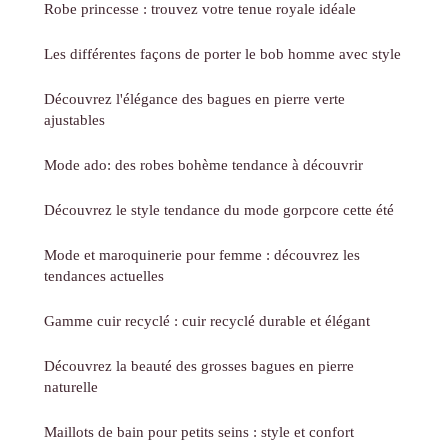
Robe princesse : trouvez votre tenue royale idéale
Les différentes façons de porter le bob homme avec style
Découvrez l'élégance des bagues en pierre verte
ajustables
Mode ado: des robes bohème tendance à découvrir
Découvrez le style tendance du mode gorpcore cette été
Mode et maroquinerie pour femme : découvrez les
tendances actuelles
Gamme cuir recyclé : cuir recyclé durable et élégant
Découvrez la beauté des grosses bagues en pierre
naturelle
Maillots de bain pour petits seins : style et confort