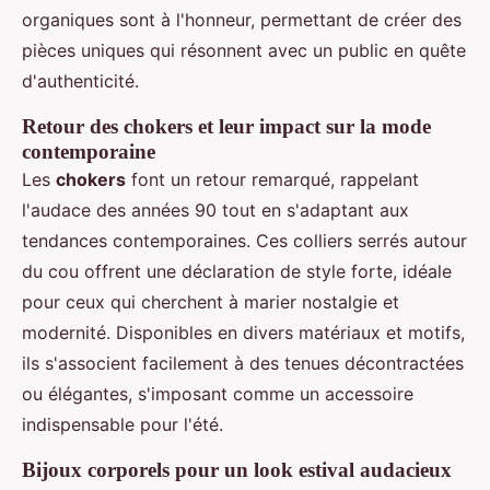
organiques sont à l'honneur, permettant de créer des
pièces uniques qui résonnent avec un public en quête
d'authenticité.
Retour des chokers et leur impact sur la mode
contemporaine
Les
chokers
font un retour remarqué, rappelant
l'audace des années 90 tout en s'adaptant aux
tendances contemporaines. Ces colliers serrés autour
du cou offrent une déclaration de style forte, idéale
pour ceux qui cherchent à marier nostalgie et
modernité. Disponibles en divers matériaux et motifs,
ils s'associent facilement à des tenues décontractées
ou élégantes, s'imposant comme un accessoire
indispensable pour l'été.
Bijoux corporels pour un look estival audacieux