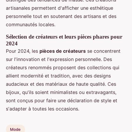
artisanales permettent d'afficher une esthétique
personnelle tout en soutenant des artisans et des
communautés locales.
Sélection de créateurs et leurs pièces phares pour
2024
Pour 2024, les
pièces de créateurs
se concentrent
sur l'innovation et l'expression personnelle. Des
créateurs renommés proposent des collections qui
allient modernité et tradition, avec des designs
audacieux et des matériaux de haute qualité. Ces
bijoux, qu'ils soient minimalistes ou extravagants,
sont conçus pour faire une déclaration de style et
s'adapter à toutes les occasions.
Mode