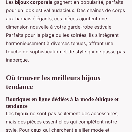
Les
bijoux corporels
gagnent en popularité, parfaits
pour un look estival audacieux. Des chaînes de corps
aux harnais élégants, ces pièces ajoutent une
dimension nouvelle à votre garde-robe estivale.
Parfaits pour la plage ou les soirées, ils s'intègrent
harmonieusement à diverses tenues, offrant une
touche de sophistication et de style qui ne passe pas
inaperçue.
Où trouver les meilleurs bijoux
tendance
Boutiques en ligne dédiées à la mode éthique et
tendance
Les bijoux ne sont pas seulement des accessoires,
mais des pièces essentielles qui complètent notre
style. Pour ceux qui cherchent à allier mode et