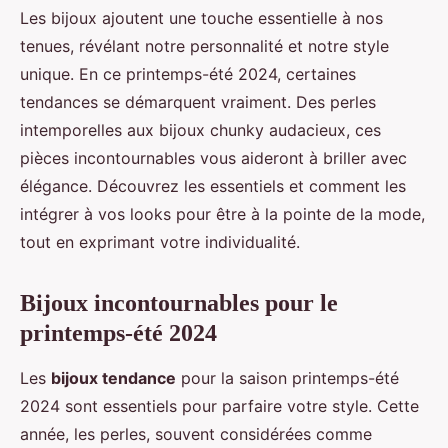
Les bijoux ajoutent une touche essentielle à nos
tenues, révélant notre personnalité et notre style
unique. En ce printemps-été 2024, certaines
tendances se démarquent vraiment. Des perles
intemporelles aux bijoux chunky audacieux, ces
pièces incontournables vous aideront à briller avec
élégance. Découvrez les essentiels et comment les
intégrer à vos looks pour être à la pointe de la mode,
tout en exprimant votre individualité.
Bijoux incontournables pour le
printemps-été 2024
Les
bijoux tendance
pour la saison printemps-été
2024 sont essentiels pour parfaire votre style. Cette
année, les perles, souvent considérées comme