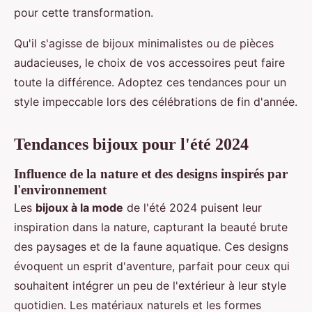
pour cette transformation.
Qu'il s'agisse de bijoux minimalistes ou de pièces
audacieuses, le choix de vos accessoires peut faire
toute la différence. Adoptez ces tendances pour un
style impeccable lors des célébrations de fin d'année.
Tendances bijoux pour l'été 2024
Influence de la nature et des designs inspirés par
l'environnement
Les
bijoux à la mode
de l'été 2024 puisent leur
inspiration dans la nature, capturant la beauté brute
des paysages et de la faune aquatique. Ces designs
évoquent un esprit d'aventure, parfait pour ceux qui
souhaitent intégrer un peu de l'extérieur à leur style
quotidien. Les matériaux naturels et les formes