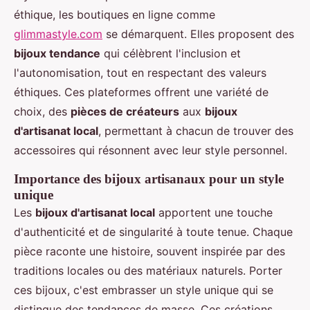
éthique, les boutiques en ligne comme
glimmastyle.com
se démarquent. Elles proposent des
bijoux tendance
qui célèbrent l'inclusion et
l'autonomisation, tout en respectant des valeurs
éthiques. Ces plateformes offrent une variété de
choix, des
pièces de créateurs
aux
bijoux
d'artisanat local
, permettant à chacun de trouver des
accessoires qui résonnent avec leur style personnel.
Importance des bijoux artisanaux pour un style
unique
Les
bijoux d'artisanat local
apportent une touche
d'authenticité et de singularité à toute tenue. Chaque
pièce raconte une histoire, souvent inspirée par des
traditions locales ou des matériaux naturels. Porter
ces bijoux, c'est embrasser un style unique qui se
distingue des tendances de masse. Ces créations