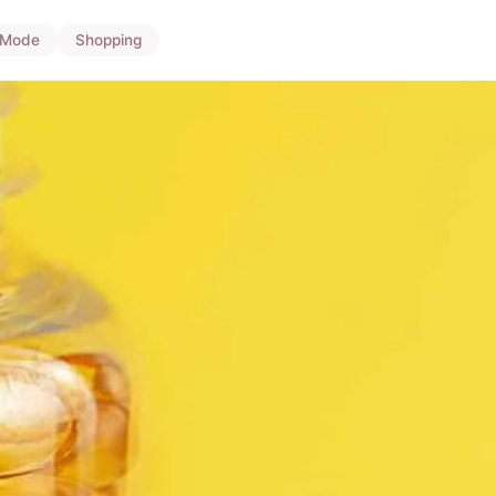
Mode
Shopping