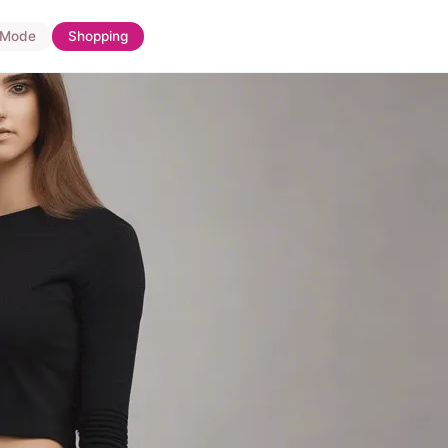
Mode
Shopping