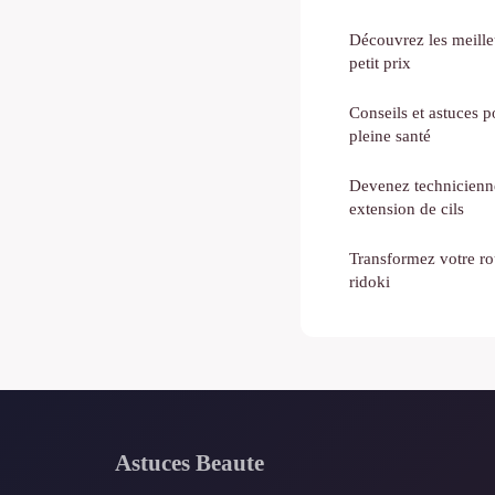
Découvrez les meille
petit prix
Conseils et astuces 
pleine santé
Devenez technicienne
extension de cils
Transformez votre rou
ridoki
Astuces Beaute