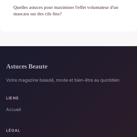
Quelles astuces pour maximiser l'effet volumateur d'un
mascara sur des cils fins?
Astuces Beaute
Votre magazine beauté, mode et bien-être au quotidien
LIENS
Accueil
LÉGAL