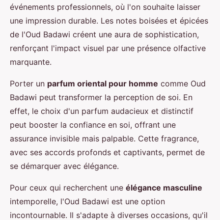
événements professionnels, où l'on souhaite laisser
une impression durable. Les notes boisées et épicées
de l'Oud Badawi créent une aura de sophistication,
renforçant l'impact visuel par une présence olfactive
marquante.
Porter un
parfum oriental pour homme
comme Oud
Badawi peut transformer la perception de soi. En
effet, le choix d'un parfum audacieux et distinctif
peut booster la confiance en soi, offrant une
assurance invisible mais palpable. Cette fragrance,
avec ses accords profonds et captivants, permet de
se démarquer avec élégance.
Pour ceux qui recherchent une
élégance masculine
intemporelle, l'Oud Badawi est une option
incontournable. Il s'adapte à diverses occasions, qu'il