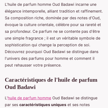
L'huile de parfum homme Oud Badawi incarne une
élégance intemporelle, alliant tradition et raffinement.
Sa composition riche, dominée par des notes d'Oud,
évoque la culture orientale, célèbre pour sa rareté et
sa profondeur. Ce parfum ne se contente pas d'être
une simple fragrance ; il est un véritable symbole de
sophistication qui change la perception de soi.
Découvrez pourquoi Oud Badawi se distingue dans
l'univers des parfums pour homme et comment il
peut rehausser votre présence.
Caractéristiques de l'huile de parfum
Oud Badawi
L'
huile de parfum homme
Oud Badawi se distingue
par ses
caractéristiques uniques
et ses notes