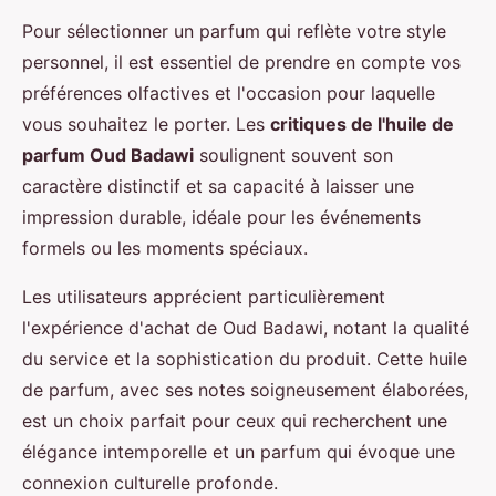
Pour sélectionner un parfum qui reflète votre style
personnel, il est essentiel de prendre en compte vos
préférences olfactives et l'occasion pour laquelle
vous souhaitez le porter. Les
critiques de l'huile de
parfum Oud Badawi
soulignent souvent son
caractère distinctif et sa capacité à laisser une
impression durable, idéale pour les événements
formels ou les moments spéciaux.
Les utilisateurs apprécient particulièrement
l'expérience d'achat de Oud Badawi, notant la qualité
du service et la sophistication du produit. Cette huile
de parfum, avec ses notes soigneusement élaborées,
est un choix parfait pour ceux qui recherchent une
élégance intemporelle et un parfum qui évoque une
connexion culturelle profonde.