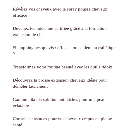
Révélez vos cheveux avec le spray pousse cheveux
efficace
Devenez technicienne certifiée grâce à la formation
extension de cils
Shampoing aesop avis : efficace ou seulement esthétique
?
Transformez votre routine beauté avec les outils ridoki
Découvrez la brosse extension cheveux idéale pour
démêler facilement
Gamme nila : la solution anti tâches pour une peau
éclatante
Conseils et astuces pour vos cheveux crépus en pleine
santé