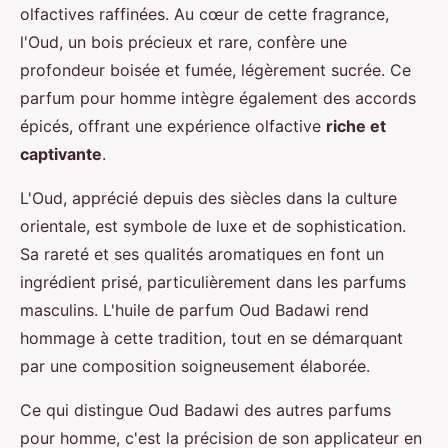
olfactives raffinées. Au cœur de cette fragrance,
l'Oud, un bois précieux et rare, confère une
profondeur boisée et fumée, légèrement sucrée. Ce
parfum pour homme intègre également des accords
épicés, offrant une expérience olfactive
riche et
captivante
.
L'Oud, apprécié depuis des siècles dans la culture
orientale, est symbole de luxe et de sophistication.
Sa rareté et ses qualités aromatiques en font un
ingrédient prisé, particulièrement dans les parfums
masculins. L'huile de parfum Oud Badawi rend
hommage à cette tradition, tout en se démarquant
par une composition soigneusement élaborée.
Ce qui distingue Oud Badawi des autres parfums
pour homme, c'est la précision de son applicateur en