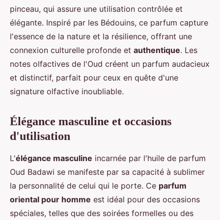
pinceau, qui assure une utilisation contrôlée et
élégante. Inspiré par les Bédouins, ce parfum capture
l'essence de la nature et la résilience, offrant une
connexion culturelle profonde et
authentique
. Les
notes olfactives de l'Oud créent un parfum audacieux
et distinctif, parfait pour ceux en quête d'une
signature olfactive inoubliable.
Élégance masculine et occasions
d'utilisation
L'
élégance masculine
incarnée par l'huile de parfum
Oud Badawi se manifeste par sa capacité à sublimer
la personnalité de celui qui le porte. Ce
parfum
oriental pour homme
est idéal pour des occasions
spéciales, telles que des soirées formelles ou des