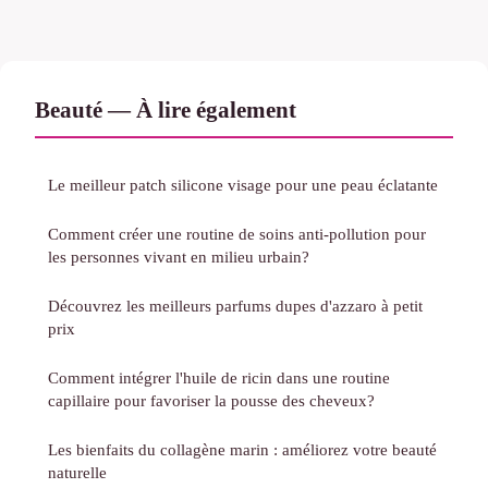
Beauté — À lire également
Le meilleur patch silicone visage pour une peau éclatante
Comment créer une routine de soins anti-pollution pour
les personnes vivant en milieu urbain?
Découvrez les meilleurs parfums dupes d'azzaro à petit
prix
Comment intégrer l'huile de ricin dans une routine
capillaire pour favoriser la pousse des cheveux?
Les bienfaits du collagène marin : améliorez votre beauté
naturelle