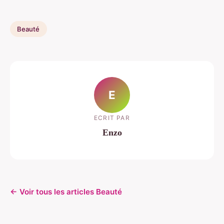
Beauté
E
ECRIT PAR
Enzo
← Voir tous les articles Beauté