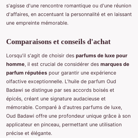
s'agisse d'une rencontre romantique ou d'une réunion
d'affaires, en accentuant la personnalité et en laissant
une empreinte mémorable.
Comparaisons et conseils d'achat
Lorsqu'il s'agit de choisir des
parfums de luxe pour
homme
, il est crucial de considérer des
marques de
parfum réputées
pour garantir une expérience
olfactive exceptionnelle. L'huile de parfum Oud
Badawi se distingue par ses accords boisés et
épicés, créant une signature audacieuse et
mémorable. Comparé à d'autres parfums de luxe,
Oud Badawi offre une profondeur unique grâce à son
applicateur en pinceau, permettant une utilisation
précise et élégante.